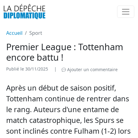
Accueil
Sport
Premier League : Tottenham
encore battu !
Publié le 30/11/2025
|
Ajouter un commentaire
Après un début de saison positif,
Tottenham continue de rentrer dans
le rang. Auteurs d'une entame de
match catastrophique, les Spurs se
sont inclinés contre Fulham (1-2) lors