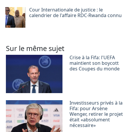
Cour Internationale de justice : le
calendrier de l'affaire RDC-Rwanda connu
Sur le même sujet
Crise à la Fifa: l'UEFA
maintient son boycott
des Coupes du monde
Investisseurs privés à la
Fifa: pour Arsène
Wenger, retirer le projet
était «absolument
nécessaire»