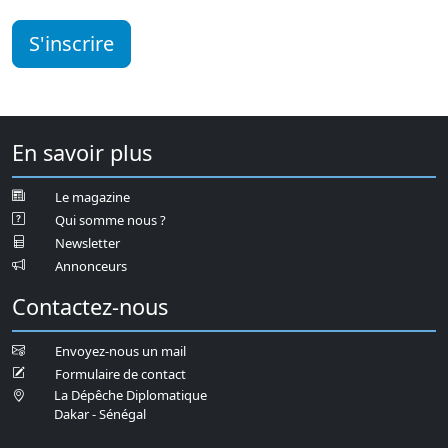
S'inscrire
En savoir plus
Le magazine
Qui somme nous ?
Newsletter
Annonceurs
Contactez-nous
Envoyez-nous un mail
Formulaire de contact
La Dépêche Diplomatique
Dakar - Sénégal