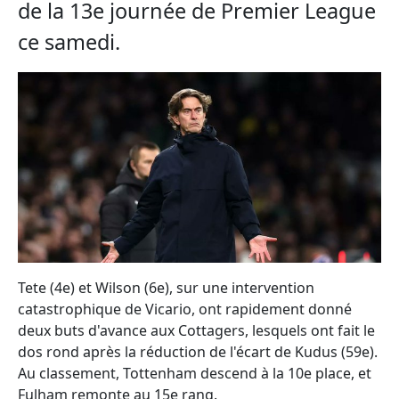
de la 13e journée de Premier League
ce samedi.
Tete (4e) et Wilson (6e), sur une intervention
catastrophique de Vicario, ont rapidement donné
deux buts d'avance aux Cottagers, lesquels ont fait le
dos rond après la réduction de l'écart de Kudus (59e).
Au classement, Tottenham descend à la 10e place, et
Fulham remonte au 15e rang.