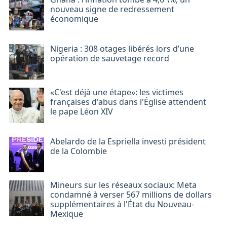
nouveau signe de redressement
économique
Nigeria : 308 otages libérés lors d’une
opération de sauvetage record
«C'est déjà une étape»: les victimes
françaises d'abus dans l'Église attendent
le pape Léon XIV
Abelardo de la Espriella investi président
de la Colombie
Mineurs sur les réseaux sociaux: Meta
condamné à verser 567 millions de dollars
supplémentaires à l'État du Nouveau-
Mexique