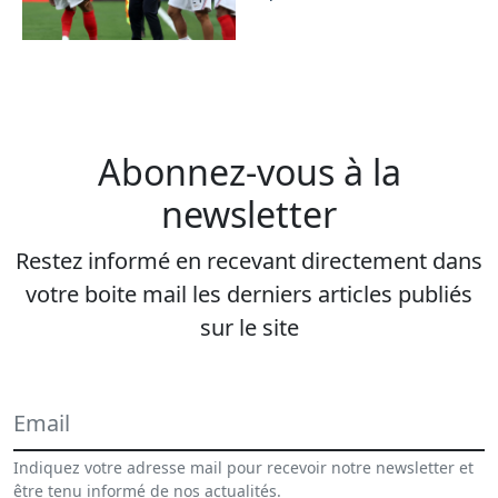
Abonnez-vous à la
newsletter
Restez informé en recevant directement dans
votre boite mail les derniers articles publiés
sur le site
Indiquez votre adresse mail pour recevoir notre newsletter et
être tenu informé de nos actualités.