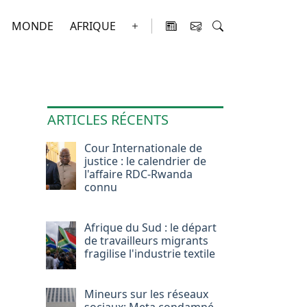
MONDE
AFRIQUE
ARTICLES RÉCENTS
Cour Internationale de
justice : le calendrier de
l'affaire RDC-Rwanda
connu
Afrique du Sud : le départ
de travailleurs migrants
fragilise l'industrie textile
Mineurs sur les réseaux