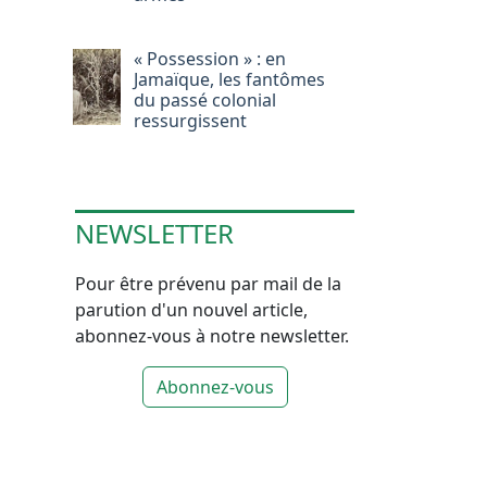
« Possession » : en
Jamaïque, les fantômes
du passé colonial
ressurgissent
NEWSLETTER
Pour être prévenu par mail de la
parution d'un nouvel article,
abonnez-vous à notre newsletter.
Abonnez-vous