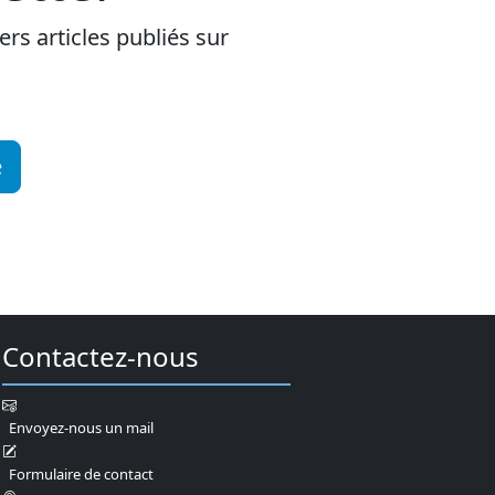
rs articles publiés sur
e
Contactez-nous
Envoyez-nous un mail
Formulaire de contact