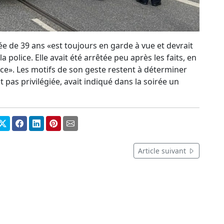
e de 39 ans «est toujours en garde à vue et devrait
 police. Elle avait été arrêtée peu après les faits, en
ce». Les motifs de son geste restent à déterminer
 pas privilégiée, avait indiqué dans la soirée un
Article suivant