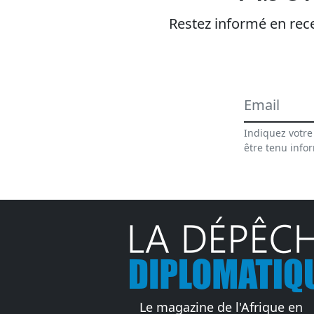
Restez informé en rece
Indiquez votre
être tenu info
Le magazine de l'Afrique en