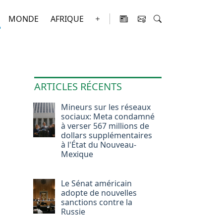
MONDE
AFRIQUE
ARTICLES RÉCENTS
Mineurs sur les réseaux
sociaux: Meta condamné
à verser 567 millions de
dollars supplémentaires
à l'État du Nouveau-
Mexique
Le Sénat américain
adopte de nouvelles
sanctions contre la
Russie