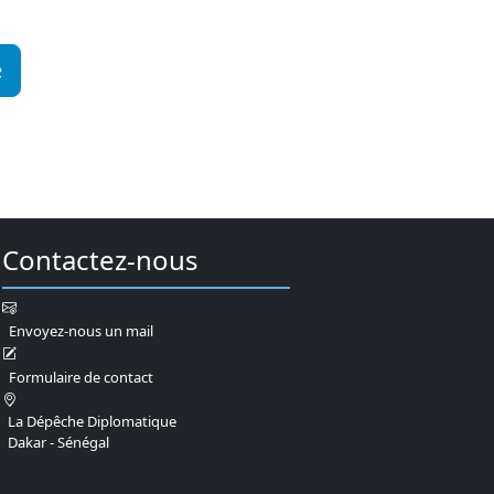
e
Contactez-nous
Envoyez-nous un mail
Formulaire de contact
La Dépêche Diplomatique
Dakar - Sénégal