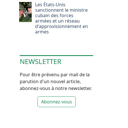
Les États-Unis
sanctionnent le ministre
cubain des forces
armées et un réseau
d'approvisionnement en
armes
NEWSLETTER
Pour être prévenu par mail de la
parution d'un nouvel article,
abonnez-vous à notre newsletter.
Abonnez-vous