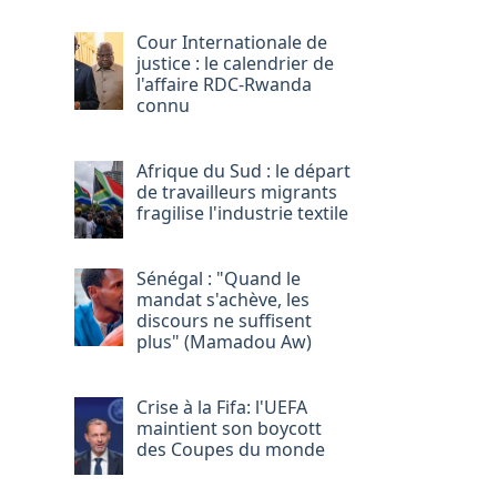
Cour Internationale de
justice : le calendrier de
l'affaire RDC-Rwanda
connu
Afrique du Sud : le départ
de travailleurs migrants
fragilise l'industrie textile
Sénégal : "Quand le
mandat s'achève, les
discours ne suffisent
plus" (Mamadou Aw)
Crise à la Fifa: l'UEFA
maintient son boycott
des Coupes du monde