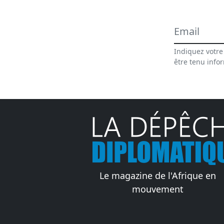
Indiquez votre
être tenu info
Le magazine de l'Afrique en
mouvement