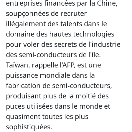
entreprises financées par la Chine,
soupçonnées de recruter
illégalement des talents dans le
domaine des hautes technologies
pour voler des secrets de l'industrie
des semi-conducteurs de l'île.
Taïwan, rappelle l'AFP, est une
puissance mondiale dans la
fabrication de semi-conducteurs,
produisant plus de la moitié des
puces utilisées dans le monde et
quasiment toutes les plus
sophistiquées.