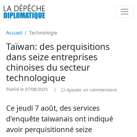
Accueil
Technologie
Taïwan: des perquisitions
dans seize entreprises
chinoises du secteur
technologique
Publié le 07/08/2025
|
Ajouter un commentaire
Ce jeudi 7 août, des services
d'enquête taïwanais ont indiqué
avoir perquisitionné seize