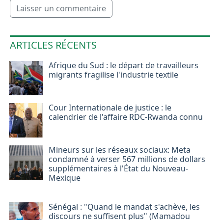
Laisser un commentaire
ARTICLES RÉCENTS
Afrique du Sud : le départ de travailleurs
migrants fragilise l'industrie textile
Cour Internationale de justice : le
calendrier de l'affaire RDC-Rwanda connu
Mineurs sur les réseaux sociaux: Meta
condamné à verser 567 millions de dollars
supplémentaires à l'État du Nouveau-
Mexique
Sénégal : "Quand le mandat s'achève, les
discours ne suffisent plus" (Mamadou