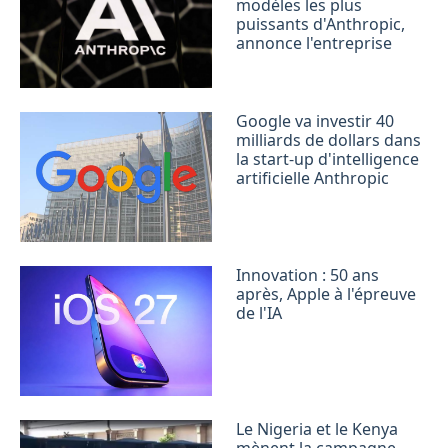
modèles les plus
puissants d'Anthropic,
annonce l'entreprise
Google va investir 40
milliards de dollars dans
la start-up d'intelligence
artificielle Anthropic
Innovation : 50 ans
après, Apple à l'épreuve
de l'IA
Le Nigeria et le Kenya