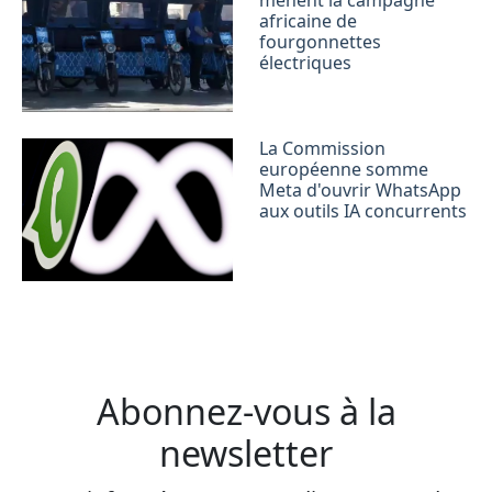
mènent la campagne
africaine de
fourgonnettes
électriques
La Commission
européenne somme
Meta d'ouvrir WhatsApp
aux outils IA concurrents
Abonnez-vous à la
newsletter