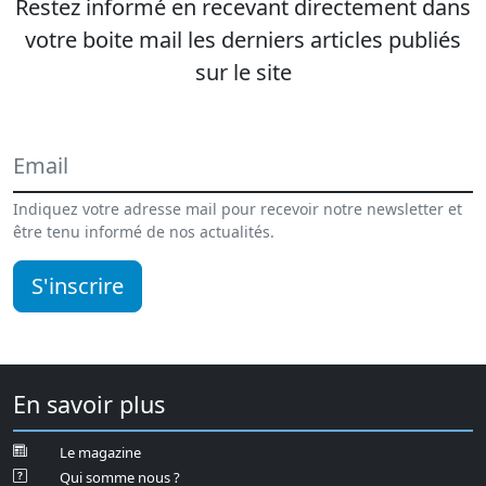
Restez informé en recevant directement dans
votre boite mail les derniers articles publiés
sur le site
Indiquez votre adresse mail pour recevoir notre newsletter et
être tenu informé de nos actualités.
S'inscrire
En savoir plus
Le magazine
Qui somme nous ?