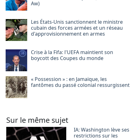
Aw)
Les États-Unis sanctionnent le ministre
cubain des forces armées et un réseau
d'approvisionnement en armes
Crise à la Fifa: l'UEFA maintient son
boycott des Coupes du monde
« Possession » : en Jamaïque, les
fantômes du passé colonial ressurgissent
Sur le même sujet
IA: Washington lève ses
restrictions sur les