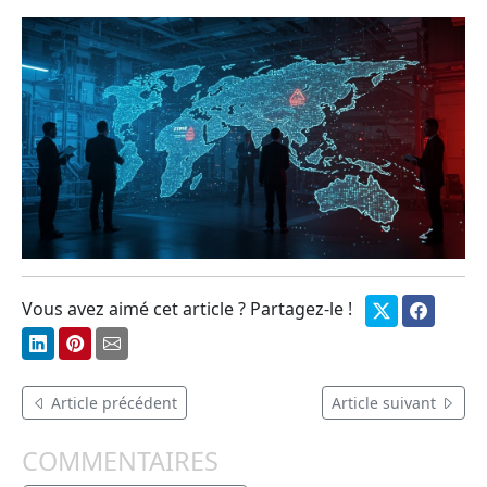
Vous avez aimé cet article ? Partagez-le !
Article précédent
Article suivant
COMMENTAIRES