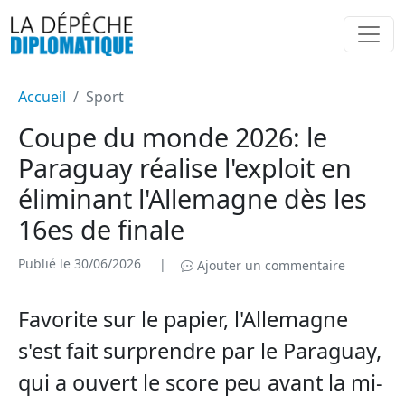
Accueil
Sport
Coupe du monde 2026: le
Paraguay réalise l'exploit en
éliminant l'Allemagne dès les
16es de finale
Publié le 30/06/2026
|
Ajouter un commentaire
Favorite sur le papier, l'Allemagne
s'est fait surprendre par le Paraguay,
qui a ouvert le score peu avant la mi-