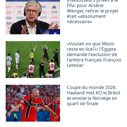
Fifa: pour Arsène
Wenger, retirer le projet
était «absolument
nécessaire»
«Voulait-on que Messi
reste en lice?»: l'Égypte
demande l'exclusion de
l'arbitre français François
Letexier
Coupe du monde 2026:
Haaland met KO le Brésil
et envoie la Norvège en
quart de finale