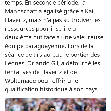
temps. En seconde période, la
Mannschaft a égalisé grâce à Kai
Havertz, mais n'a pas su trouver les
ressources pour inscrire un
deuxième but face à une valeureuse
équipe paraguayenne. Lors de la
séance de tirs au but, le portier des
Leones, Orlando Gil, a détourné les
tentatives de Havertz et de
Woltemade pour offrir une
qualification historique à son pays.