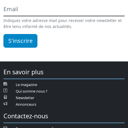
Indiquez votre adresse mail pour recevoir notre newsletter et
être tenu informé de nos actualités.
S'inscrire
En savoir plus
Le magazine
Qui somme nous ?
Newsletter
Annonceurs
Contactez-nous