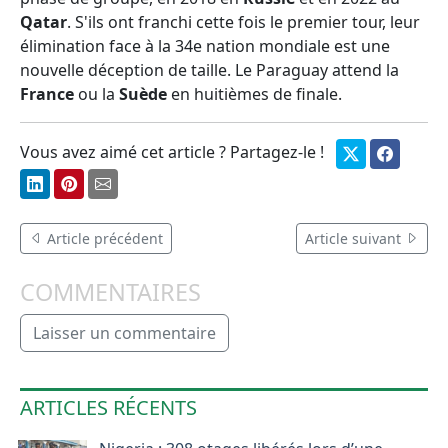
Qatar
. S'ils ont franchi cette fois le premier tour, leur
élimination face à la 34e nation mondiale est une
nouvelle déception de taille. Le Paraguay attend la
France
ou la
Suède
en huitièmes de finale.
Vous avez aimé cet article ? Partagez-le !
Article précédent
Article suivant
COMMENTAIRES
Laisser un commentaire
ARTICLES RÉCENTS