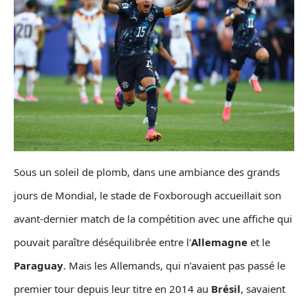
Sous un soleil de plomb, dans une ambiance des grands
jours de Mondial, le stade de Foxborough accueillait son
avant-dernier match de la compétition avec une affiche qui
pouvait paraître déséquilibrée entre l'
Allemagne
et le
Paraguay
. Mais les Allemands, qui n’avaient pas passé le
premier tour depuis leur titre en 2014 au
Brésil
, savaient