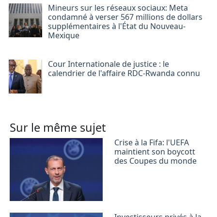
Mineurs sur les réseaux sociaux: Meta
condamné à verser 567 millions de dollars
supplémentaires à l'État du Nouveau-
Mexique
Cour Internationale de justice : le
calendrier de l'affaire RDC-Rwanda connu
Sur le même sujet
Crise à la Fifa: l'UEFA
maintient son boycott
des Coupes du monde
Investisseurs privés à la