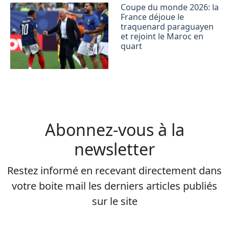
Coupe du monde 2026: la
France déjoue le
traquenard paraguayen
et rejoint le Maroc en
quart
Abonnez-vous à la
newsletter
Restez informé en recevant directement dans
votre boite mail les derniers articles publiés
sur le site