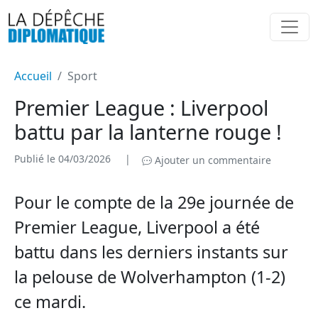
Accueil
Sport
Premier League : Liverpool
battu par la lanterne rouge !
Publié le 04/03/2026
|
Ajouter un commentaire
Pour le compte de la 29e journée de
Premier League, Liverpool a été
battu dans les derniers instants sur
la pelouse de Wolverhampton (1-2)
ce mardi.