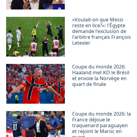
«Voulait-on que Messi
reste en lice?»: l'Égypte
demande l'exclusion de
l'arbitre français François
Letexier
Coupe du monde 2026:
Haaland met KO le Brésil
et envoie la Norvège en
quart de finale
Coupe du monde 2026: la
France déjoue le
traquenard paraguayen
et rejoint le Maroc en