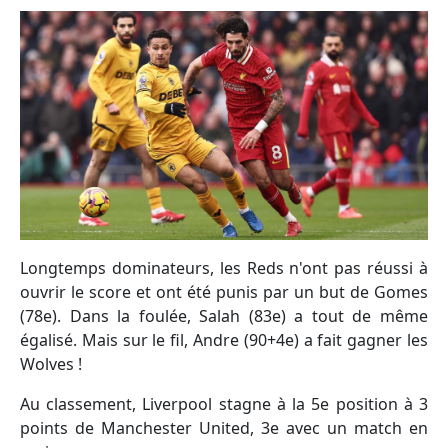
Longtemps dominateurs, les Reds n'ont pas réussi à
ouvrir le score et ont été punis par un but de Gomes
(78e). Dans la foulée, Salah (83e) a tout de même
égalisé. Mais sur le fil, Andre (90+4e) a fait gagner les
Wolves !
Au classement, Liverpool stagne à la 5e position à 3
points de Manchester United, 3e avec un match en