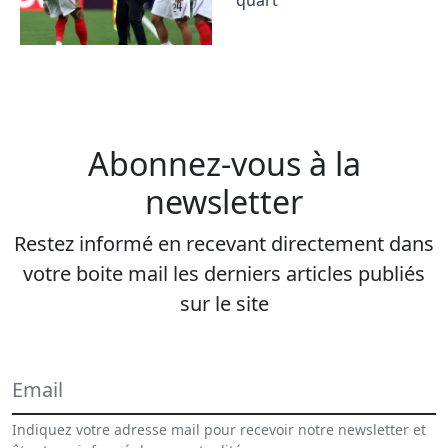
quart
Abonnez-vous à la
newsletter
Restez informé en recevant directement dans
votre boite mail les derniers articles publiés
sur le site
Indiquez votre adresse mail pour recevoir notre newsletter et