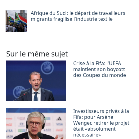
Afrique du Sud : le départ de travailleurs
migrants fragilise l'industrie textile
Sur le même sujet
Crise à la Fifa: l'UEFA
maintient son boycott
des Coupes du monde
Investisseurs privés à la
Fifa: pour Arsène
Wenger, retirer le projet
était «absolument
nécessaire»