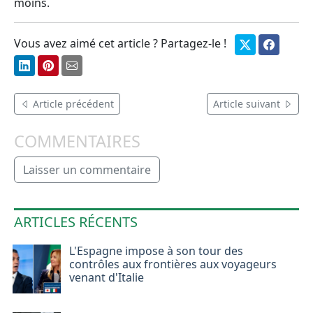
moins.
Vous avez aimé cet article ? Partagez-le !
Article précédent
Article suivant
COMMENTAIRES
Laisser un commentaire
ARTICLES RÉCENTS
L'Espagne impose à son tour des
contrôles aux frontières aux voyageurs
venant d'Italie