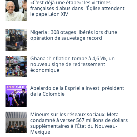
«C'est déjà une étape»: les victimes
françaises d'abus dans l'Église attendent
le pape Léon XIV
Nigeria : 308 otages libérés lors d’une
opération de sauvetage record
Ghana : l’inflation tombe à 4,6 \%, un
nouveau signe de redressement
économique
Abelardo de la Espriella investi président
de la Colombie
Mineurs sur les réseaux sociaux: Meta
condamné à verser 567 millions de dollars
supplémentaires à l'État du Nouveau-
Mexique