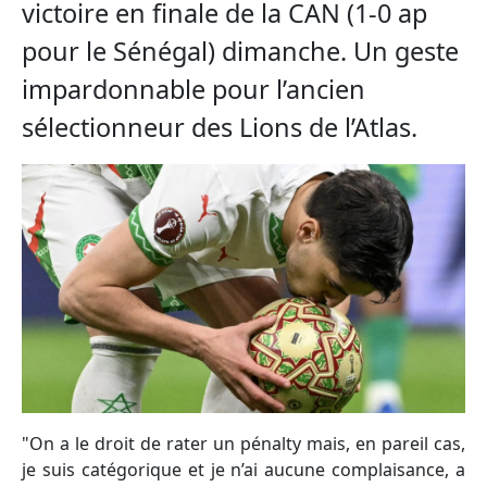
victoire en finale de la CAN (1-0 ap
pour le Sénégal) dimanche. Un geste
impardonnable pour l’ancien
sélectionneur des Lions de l’Atlas.
"On a le droit de rater un pénalty mais, en pareil cas,
je suis catégorique et je n’ai aucune complaisance, a