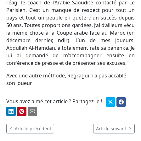
réagi le coach de l’Arabie Saoudite contacté par Le
Parisien. C’est un manque de respect pour tout un
pays et tout un peuple en quête d’un succès depuis
50 ans. Toutes proportions gardées, j’ai d’ailleurs vécu
la même chose à la Coupe arabe face au Maroc (en
décembre dernier, ndlr). L’un de mes joueurs,
Abdullah Al-Hamdan, a totalement raté sa panenka. Je
lui ai demandé de m’accompagner ensuite en
conférence de presse et de présenter ses excuses."
Avec une autre méthode, Regragui n'a pas accablé
son joueur
Vous avez aimé cet article ? Partagez-le !
Article précédent
Article suivant