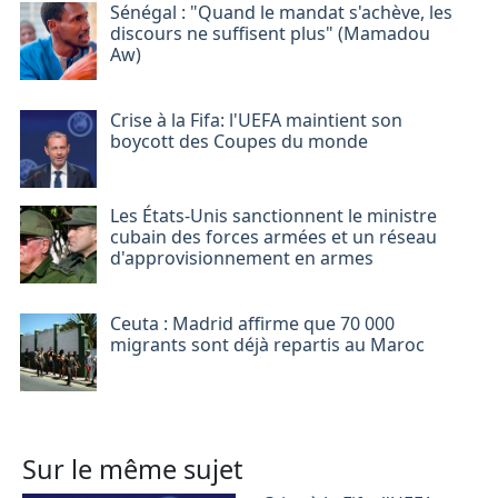
Sénégal : "Quand le mandat s'achève, les
discours ne suffisent plus" (Mamadou
Aw)
Crise à la Fifa: l'UEFA maintient son
boycott des Coupes du monde
Les États-Unis sanctionnent le ministre
cubain des forces armées et un réseau
d'approvisionnement en armes
Ceuta : Madrid affirme que 70 000
migrants sont déjà repartis au Maroc
Sur le même sujet