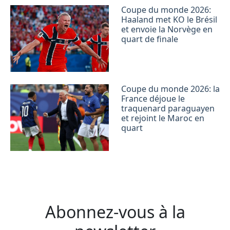
Coupe du monde 2026:
Haaland met KO le Brésil
et envoie la Norvège en
quart de finale
Coupe du monde 2026: la
France déjoue le
traquenard paraguayen
et rejoint le Maroc en
quart
Abonnez-vous à la