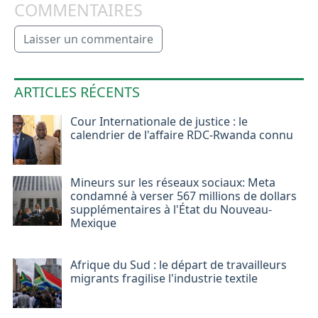
COMMENTAIRES
Laisser un commentaire
ARTICLES RÉCENTS
Cour Internationale de justice : le
calendrier de l'affaire RDC-Rwanda connu
Mineurs sur les réseaux sociaux: Meta
condamné à verser 567 millions de dollars
supplémentaires à l'État du Nouveau-
Mexique
Afrique du Sud : le départ de travailleurs
migrants fragilise l'industrie textile