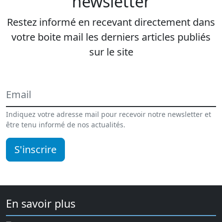
newsletter
Restez informé en recevant directement dans
votre boite mail les derniers articles publiés
sur le site
Indiquez votre adresse mail pour recevoir notre newsletter et
être tenu informé de nos actualités.
S'inscrire
En savoir plus