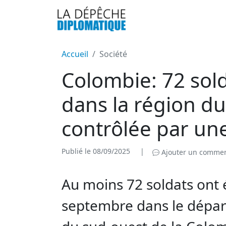
Accueil
Société
Colombie: 72 sold
dans la région d
contrôlée par une
Publié le 08/09/2025
|
Ajouter un commen
Au moins 72 soldats ont 
septembre dans le dépa