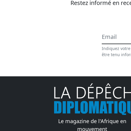
Restez informé en rece
Indiquez votre
être tenu info
Le magazine de l'Afrique en
mouvement