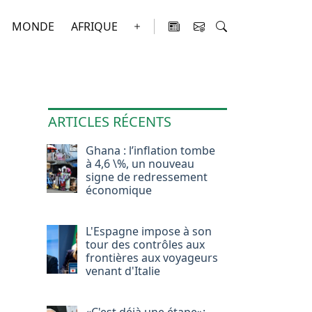
MONDE
AFRIQUE
ARTICLES RÉCENTS
Ghana : l’inflation tombe
à 4,6 \%, un nouveau
signe de redressement
économique
L'Espagne impose à son
tour des contrôles aux
frontières aux voyageurs
venant d'Italie