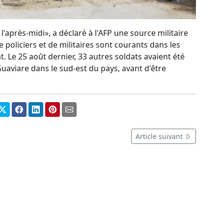
l'après-midi», a déclaré à l'AFP une source militaire
 policiers et de militaires sont courants dans les
. Le 25 août dernier, 33 autres soldats avaient été
uaviare dans le sud-est du pays, avant d'être
Article suivant