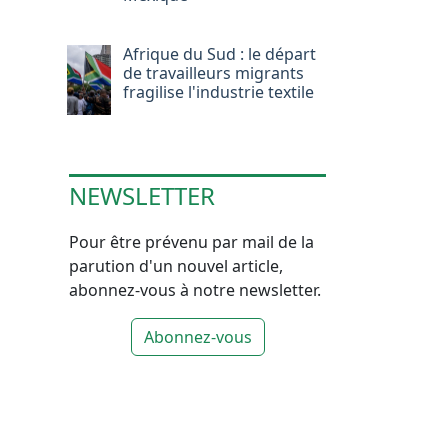
Afrique du Sud : le départ
de travailleurs migrants
fragilise l'industrie textile
NEWSLETTER
Pour être prévenu par mail de la
parution d'un nouvel article,
abonnez-vous à notre newsletter.
Abonnez-vous