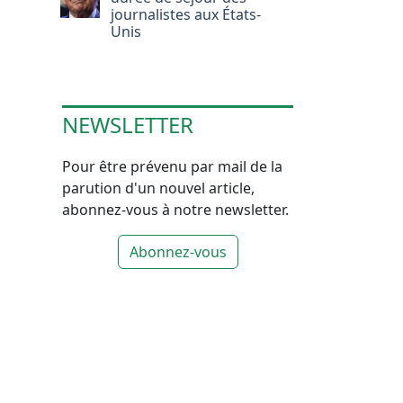
journalistes aux États-
Unis
NEWSLETTER
Pour être prévenu par mail de la
parution d'un nouvel article,
abonnez-vous à notre newsletter.
Abonnez-vous