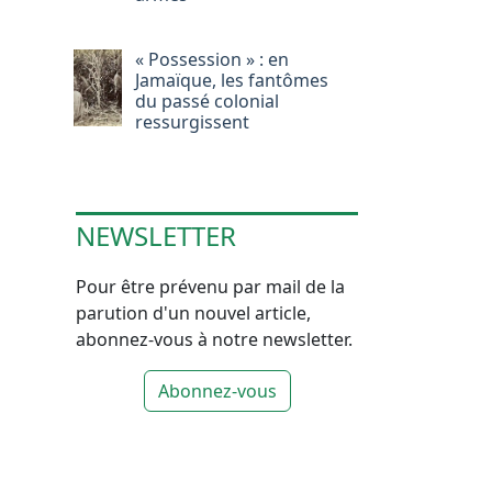
« Possession » : en
Jamaïque, les fantômes
du passé colonial
ressurgissent
NEWSLETTER
Pour être prévenu par mail de la
parution d'un nouvel article,
abonnez-vous à notre newsletter.
Abonnez-vous