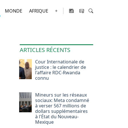
MONDE
AFRIQUE
ARTICLES RÉCENTS
Cour Internationale de
justice : le calendrier de
l'affaire RDC-Rwanda
connu
Mineurs sur les réseaux
sociaux: Meta condamné
à verser 567 millions de
dollars supplémentaires
à l'État du Nouveau-
Mexique