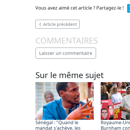
Vous avez aimé cet article ? Partagez-le !
Article précédent
COMMENTAIRES
Laisser un commentaire
Sur le même sujet
Sénégal : "Quand le
Royaume-Uni
mandat s'achève, les
Burnham conf