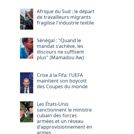
Afrique du Sud : le départ
de travailleurs migrants
fragilise l'industrie textile
Sénégal : "Quand le
mandat s'achève, les
discours ne suffisent
plus" (Mamadou Aw)
Crise à la Fifa: l'UEFA
maintient son boycott
des Coupes du monde
Les États-Unis
sanctionnent le ministre
cubain des forces
armées et un réseau
d'approvisionnement en
armes