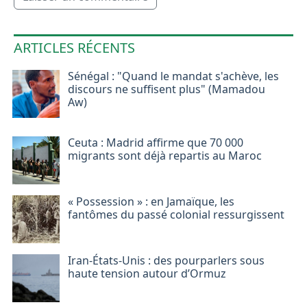
ARTICLES RÉCENTS
Sénégal : "Quand le mandat s'achève, les
discours ne suffisent plus" (Mamadou
Aw)
Ceuta : Madrid affirme que 70 000
migrants sont déjà repartis au Maroc
« Possession » : en Jamaïque, les
fantômes du passé colonial ressurgissent
Iran-États-Unis : des pourparlers sous
haute tension autour d’Ormuz