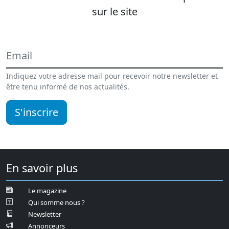
sur le site
Indiquez votre adresse mail pour recevoir notre newsletter et
être tenu informé de nos actualités.
S'inscrire
En savoir plus
Le magazine
Qui somme nous ?
Newsletter
Annonceurs