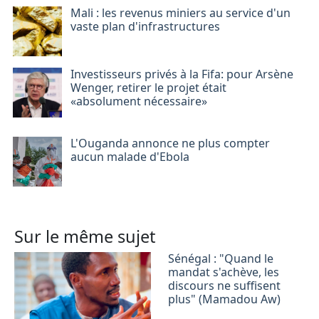
Mali : les revenus miniers au service d'un
vaste plan d'infrastructures
Investisseurs privés à la Fifa: pour Arsène
Wenger, retirer le projet était
«absolument nécessaire»
L'Ouganda annonce ne plus compter
aucun malade d'Ebola
Sur le même sujet
Sénégal : "Quand le
mandat s'achève, les
discours ne suffisent
plus" (Mamadou Aw)