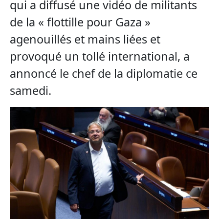
qui a diffusé une vidéo de militants
de la « flottille pour Gaza »
agenouillés et mains liées et
provoqué un tollé international, a
annoncé le chef de la diplomatie ce
samedi.