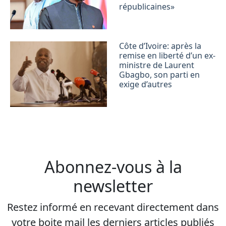
républicaines»
Côte d’Ivoire: après la
remise en liberté d’un ex-
ministre de Laurent
Gbagbo, son parti en
exige d’autres
Abonnez-vous à la
newsletter
Restez informé en recevant directement dans
votre boite mail les derniers articles publiés