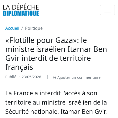
Accueil
Politique
«Flottille pour Gaza»: le
ministre israélien Itamar Ben
Gvir interdit de territoire
français
Publié le 23/05/2026
|
Ajouter un commentaire
La France a interdit l'accès à son
territoire au ministre israélien de la
Sécurité nationale, Itamar Ben Gvir,