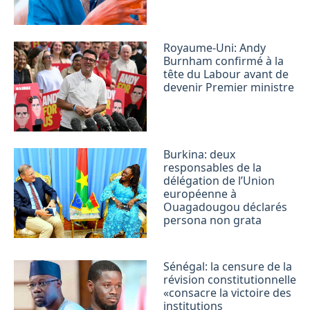
Royaume-Uni: Andy
Burnham confirmé à la
tête du Labour avant de
devenir Premier ministre
Burkina: deux
responsables de la
délégation de l’Union
européenne à
Ouagadougou déclarés
persona non grata
Sénégal: la censure de la
révision constitutionnelle
«consacre la victoire des
institutions