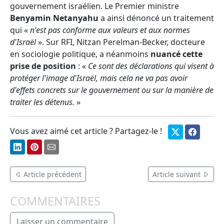
gouvernement israélien. Le Premier ministre
Benyamin Netanyahu
a ainsi dénoncé un traitement
qui «
n'est pas conforme aux valeurs et aux normes
d'Israël
». Sur RFI, Nitzan Perelman-Becker, docteure
en sociologie politique, a néanmoins
nuancé cette
prise de position
: «
Ce sont des déclarations qui visent à
protéger l'image d'Israël, mais cela ne va pas avoir
d'effets concrets sur le gouvernement ou sur la manière de
traiter les détenus.
»
Vous avez aimé cet article ? Partagez-le !
Article précédent
Article suivant
COMMENTAIRES
Laisser un commentaire