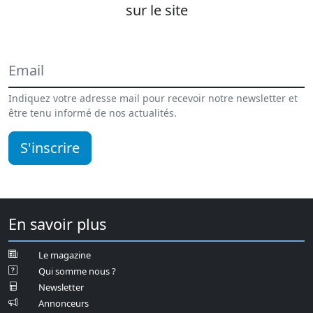
sur le site
Indiquez votre adresse mail pour recevoir notre newsletter et
être tenu informé de nos actualités.
S'inscrire
En savoir plus
Le magazine
Qui somme nous ?
Newsletter
Annonceurs