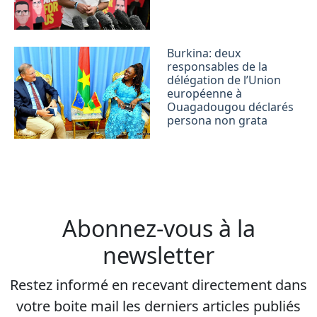
Burkina: deux
responsables de la
délégation de l’Union
européenne à
Ouagadougou déclarés
persona non grata
Abonnez-vous à la
newsletter
Restez informé en recevant directement dans
votre boite mail les derniers articles publiés