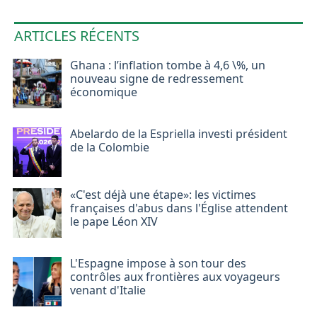
ARTICLES RÉCENTS
Ghana : l’inflation tombe à 4,6 \%, un
nouveau signe de redressement
économique
Abelardo de la Espriella investi président
de la Colombie
«C'est déjà une étape»: les victimes
françaises d'abus dans l'Église attendent
le pape Léon XIV
L'Espagne impose à son tour des
contrôles aux frontières aux voyageurs
venant d'Italie