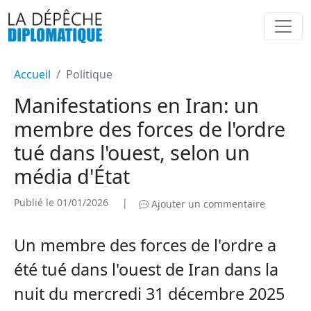
Accueil
Politique
Manifestations en Iran: un
membre des forces de l'ordre
tué dans l'ouest, selon un
média d'État
Publié le 01/01/2026
|
Ajouter un commentaire
Un membre des forces de l'ordre a
été tué dans l'ouest de Iran dans la
nuit du mercredi 31 décembre 2025