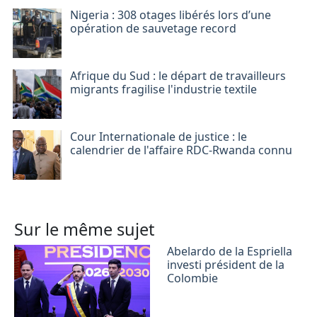
Nigeria : 308 otages libérés lors d’une
opération de sauvetage record
Afrique du Sud : le départ de travailleurs
migrants fragilise l'industrie textile
Cour Internationale de justice : le
calendrier de l'affaire RDC-Rwanda connu
Sur le même sujet
Abelardo de la Espriella
investi président de la
Colombie