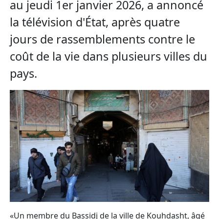
au jeudi 1er janvier 2026, a annoncé
la télévision d'État, après quatre
jours de rassemblements contre le
coût de la vie dans plusieurs villes du
pays.
«Un membre du Bassidj de la ville de Kouhdasht, âgé