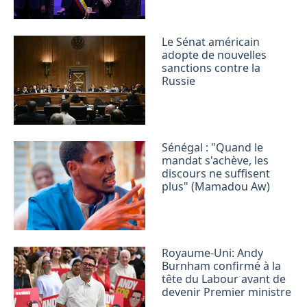
Le Sénat américain
adopte de nouvelles
sanctions contre la
Russie
Sénégal : "Quand le
mandat s'achève, les
discours ne suffisent
plus" (Mamadou Aw)
Royaume-Uni: Andy
Burnham confirmé à la
tête du Labour avant de
devenir Premier ministre