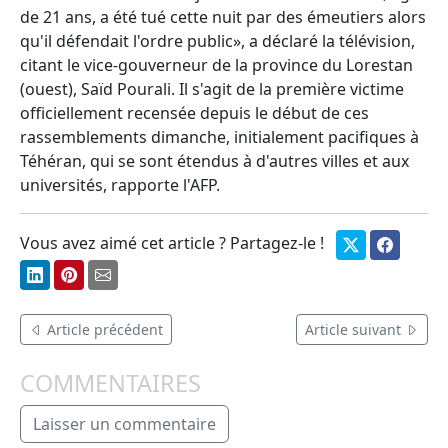
de 21 ans, a été tué cette nuit par des émeutiers alors
qu'il défendait l'ordre public», a déclaré la télévision,
citant le vice-gouverneur de la province du Lorestan
(ouest), Saïd Pourali. Il s'agit de la première victime
officiellement recensée depuis le début de ces
rassemblements dimanche, initialement pacifiques à
Téhéran, qui se sont étendus à d'autres villes et aux
universités, rapporte l'AFP.
Vous avez aimé cet article ? Partagez-le !
Article précédent
Article suivant
COMMENTAIRES
Laisser un commentaire