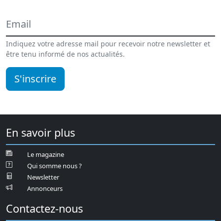
Indiquez votre adresse mail pour recevoir notre newsletter et
être tenu informé de nos actualités.
S'inscrire
En savoir plus
Le magazine
Qui somme nous ?
Newsletter
Annonceurs
Contactez-nous