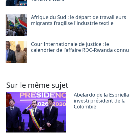
Afrique du Sud : le départ de travailleurs
migrants fragilise l'industrie textile
Cour Internationale de justice : le
calendrier de l'affaire RDC-Rwanda connu
Sur le même sujet
Abelardo de la Espriella
investi président de la
Colombie