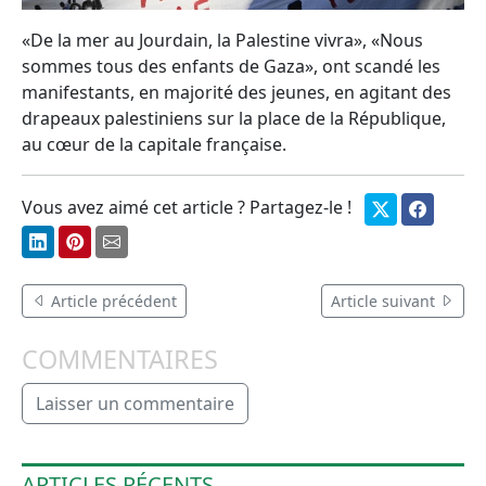
«De la mer au Jourdain, la Palestine vivra», «Nous
sommes tous des enfants de Gaza», ont scandé les
manifestants, en majorité des jeunes, en agitant des
drapeaux palestiniens sur la place de la République,
au cœur de la capitale française.
Vous avez aimé cet article ? Partagez-le !
Article précédent
Article suivant
COMMENTAIRES
Laisser un commentaire
ARTICLES RÉCENTS