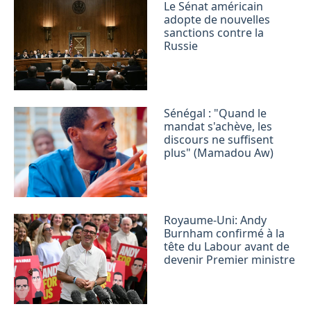
Le Sénat américain
adopte de nouvelles
sanctions contre la
Russie
Sénégal : "Quand le
mandat s'achève, les
discours ne suffisent
plus" (Mamadou Aw)
Royaume-Uni: Andy
Burnham confirmé à la
tête du Labour avant de
devenir Premier ministre