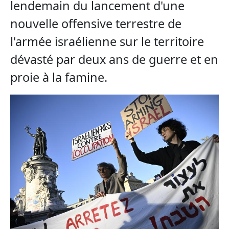
lendemain du lancement d'une
nouvelle offensive terrestre de
l'armée israélienne sur le territoire
dévasté par deux ans de guerre et en
proie à la famine.