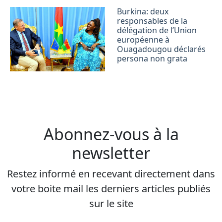
Burkina: deux
responsables de la
délégation de l’Union
européenne à
Ouagadougou déclarés
persona non grata
Abonnez-vous à la
newsletter
Restez informé en recevant directement dans
votre boite mail les derniers articles publiés
sur le site