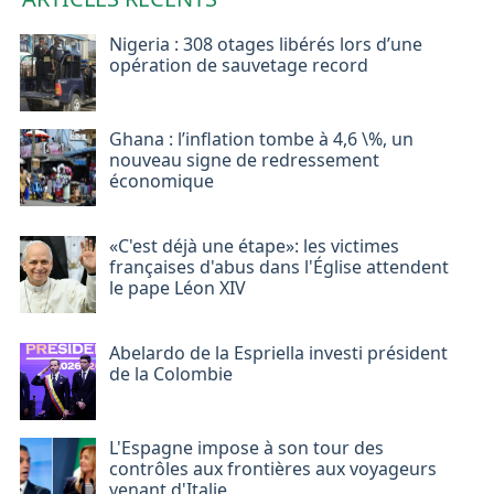
Nigeria : 308 otages libérés lors d’une
opération de sauvetage record
Ghana : l’inflation tombe à 4,6 \%, un
nouveau signe de redressement
économique
«C'est déjà une étape»: les victimes
françaises d'abus dans l'Église attendent
le pape Léon XIV
Abelardo de la Espriella investi président
de la Colombie
L'Espagne impose à son tour des
contrôles aux frontières aux voyageurs
venant d'Italie