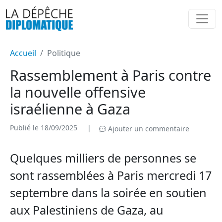
Accueil
Politique
Rassemblement à Paris contre
la nouvelle offensive
israélienne à Gaza
Publié le 18/09/2025
|
Ajouter un commentaire
Quelques milliers de personnes se
sont rassemblées à Paris mercredi 17
septembre dans la soirée en soutien
aux Palestiniens de Gaza, au