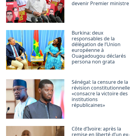
devenir Premier ministre
Burkina: deux
responsables de la
délégation de l’Union
européenne à
Ouagadougou déclarés
persona non grata
Sénégal: la censure de la
révision constitutionnelle
«consacre la victoire des
institutions
républicaines»
Côte d’Ivoire: après la
remise en liberté d’un ex-