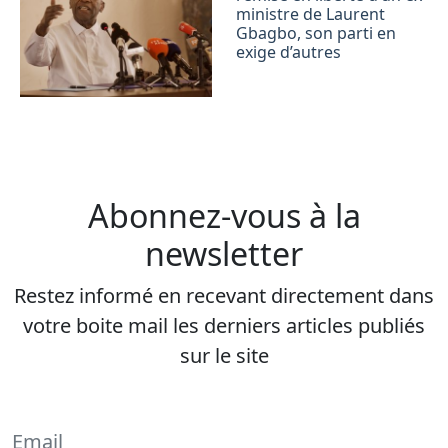
ministre de Laurent
Gbagbo, son parti en
exige d’autres
Abonnez-vous à la
newsletter
Restez informé en recevant directement dans
votre boite mail les derniers articles publiés
sur le site