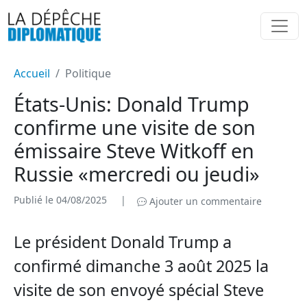
Accueil
Politique
États-Unis: Donald Trump
confirme une visite de son
émissaire Steve Witkoff en
Russie «mercredi ou jeudi»
Publié le 04/08/2025
|
Ajouter un commentaire
Le président Donald Trump a
confirmé dimanche 3 août 2025 la
visite de son envoyé spécial Steve