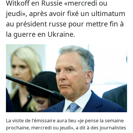
Witkoff en Russie «mercredi ou
jeudi», après avoir fixé un ultimatum
au président russe pour mettre fin à
la guerre en Ukraine.
La visite de l'émissaire aura lieu «je pense la semaine
prochaine, mercredi ou jeudi», a dit à des journalistes