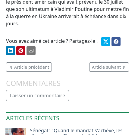
le président américain qui avait prévenu le 30 juillet
que son ultimatum à Vladimir Poutine pour mettre fin
à la guerre en Ukraine arriverait à échéance dans dix
jours.
Vous avez aimé cet article ? Partagez-le !
Article précédent
Article suivant
COMMENTAIRES
Laisser un commentaire
ARTICLES RÉCENTS
Sénégal : "Quand le mandat s'achève, les