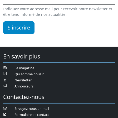
Indiquez votre adresse mail pour recevoir notre newsletter et
être tenu informé de nos actualités.
S'inscrire
En savoir plus
Le magazine
Qui somme nous ?
Newsletter
Annonceurs
Contactez-nous
Envoyez-nous un mail
Formulaire de contact