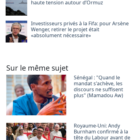
haute tension autour d’Ormuz
Investisseurs privés à la Fifa: pour Arsène
Wenger, retirer le projet était
«absolument nécessaire»
Sur le même sujet
Sénégal : "Quand le
mandat s'achève, les
discours ne suffisent
plus" (Mamadou Aw)
Royaume-Uni: Andy
Burnham confirmé à la
tête du Labour avant de