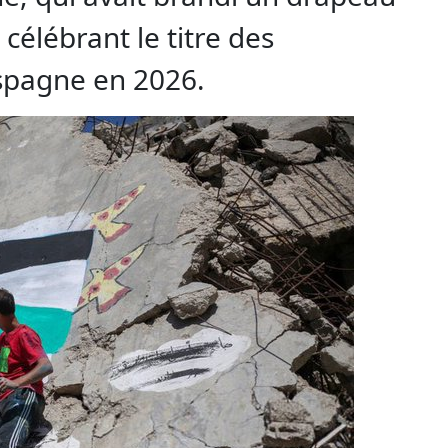
 célébrant le titre des
spagne en 2026.