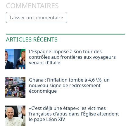
COMMENTAIRES
Laisser un commentaire
ARTICLES RÉCENTS
L'Espagne impose à son tour des
contrôles aux frontières aux voyageurs
venant d'Italie
Ghana : l’inflation tombe à 4,6 \%, un
nouveau signe de redressement
économique
«C'est déjà une étape»: les victimes
françaises d'abus dans l'Église attendent
le pape Léon XIV