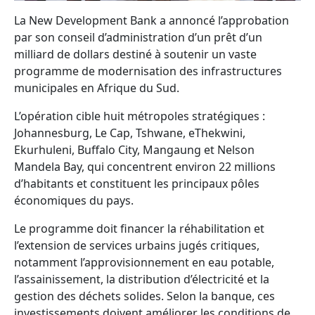
La New Development Bank a annoncé l’approbation
par son conseil d’administration d’un prêt d’un
milliard de dollars destiné à soutenir un vaste
programme de modernisation des infrastructures
municipales en Afrique du Sud.
L’opération cible huit métropoles stratégiques :
Johannesburg, Le Cap, Tshwane, eThekwini,
Ekurhuleni, Buffalo City, Mangaung et Nelson
Mandela Bay, qui concentrent environ 22 millions
d’habitants et constituent les principaux pôles
économiques du pays.
Le programme doit financer la réhabilitation et
l’extension de services urbains jugés critiques,
notamment l’approvisionnement en eau potable,
l’assainissement, la distribution d’électricité et la
gestion des déchets solides. Selon la banque, ces
investissements doivent améliorer les conditions de