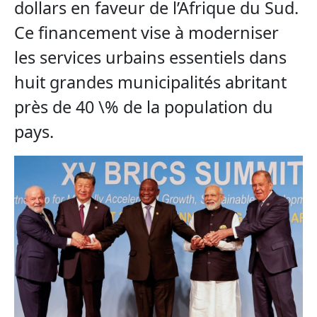
dollars en faveur de l’Afrique du Sud.
Ce financement vise à moderniser
les services urbains essentiels dans
huit grandes municipalités abritant
près de 40 \% de la population du
pays.