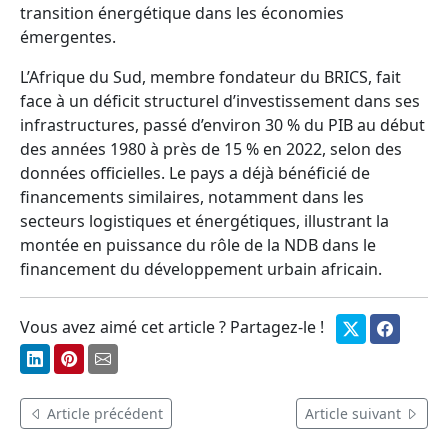
transition énergétique dans les économies
émergentes.
L’Afrique du Sud, membre fondateur du BRICS, fait
face à un déficit structurel d’investissement dans ses
infrastructures, passé d’environ 30 % du PIB au début
des années 1980 à près de 15 % en 2022, selon des
données officielles. Le pays a déjà bénéficié de
financements similaires, notamment dans les
secteurs logistiques et énergétiques, illustrant la
montée en puissance du rôle de la NDB dans le
financement du développement urbain africain.
Vous avez aimé cet article ? Partagez-le !
Article précédent
Article suivant