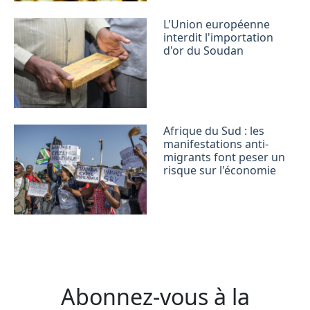
L'Union européenne
interdit l'importation
d'or du Soudan
Afrique du Sud : les
manifestations anti-
migrants font peser un
risque sur l'économie
Abonnez-vous à la