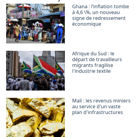
Ghana : l’inflation tombe
à 4,6 \%, un nouveau
signe de redressement
économique
Afrique du Sud : le
départ de travailleurs
migrants fragilise
l'industrie textile
Mali : les revenus miniers
au service d'un vaste
plan d'infrastructures