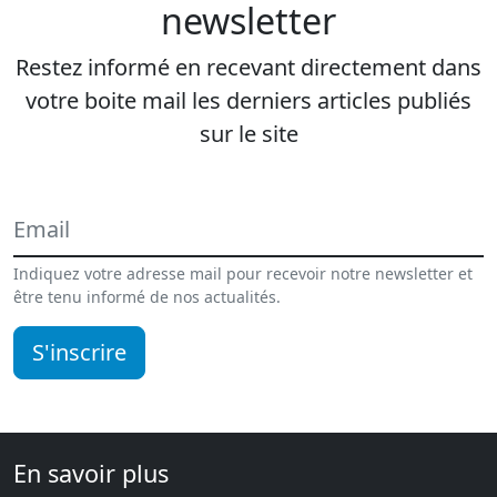
newsletter
Restez informé en recevant directement dans
votre boite mail les derniers articles publiés
sur le site
Indiquez votre adresse mail pour recevoir notre newsletter et
être tenu informé de nos actualités.
S'inscrire
En savoir plus