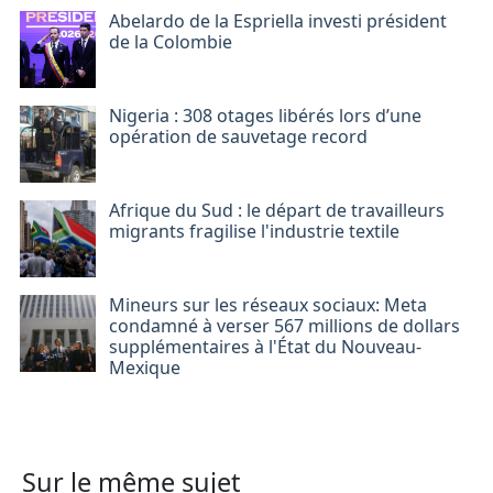
Abelardo de la Espriella investi président
de la Colombie
Nigeria : 308 otages libérés lors d’une
opération de sauvetage record
Afrique du Sud : le départ de travailleurs
migrants fragilise l'industrie textile
Mineurs sur les réseaux sociaux: Meta
condamné à verser 567 millions de dollars
supplémentaires à l'État du Nouveau-
Mexique
Sur le même sujet