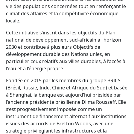
vie des populations concernées tout en renforçant le
climat des affaires et la compétitivité économique
locale.
Cette initiative s’inscrit dans les objectifs du Plan
national de développement sud-africain à l’horizon
2030 et contribue à plusieurs Objectifs de
développement durable des Nations unies, en
particulier ceux relatifs aux villes durables, à l’accès à
l’eau et à l’énergie propre.
Fondée en 2015 par les membres du groupe BRICS
(Brésil, Russie, Inde, Chine et Afrique du Sud) et basée
à Shanghai, la banque est aujourd’hui présidée par
l’ancienne présidente brésilienne Dilma Rousseff. Elle
s’est progressivement imposée comme un
instrument de financement alternatif aux institutions
issues des accords de Bretton Woods, avec une
stratégie privilégiant les infrastructures et la