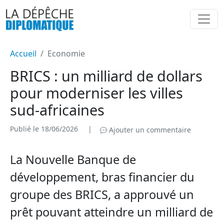
Accueil
Economie
BRICS : un milliard de dollars
pour moderniser les villes
sud-africaines
Publié le 18/06/2026
|
Ajouter un commentaire
La Nouvelle Banque de
développement, bras financier du
groupe des BRICS, a approuvé un
prêt pouvant atteindre un milliard de