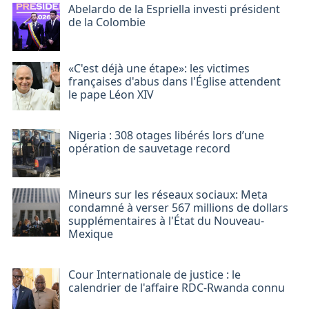
Abelardo de la Espriella investi président
de la Colombie
«C'est déjà une étape»: les victimes
françaises d'abus dans l'Église attendent
le pape Léon XIV
Nigeria : 308 otages libérés lors d’une
opération de sauvetage record
Mineurs sur les réseaux sociaux: Meta
condamné à verser 567 millions de dollars
supplémentaires à l'État du Nouveau-
Mexique
Cour Internationale de justice : le
calendrier de l'affaire RDC-Rwanda connu