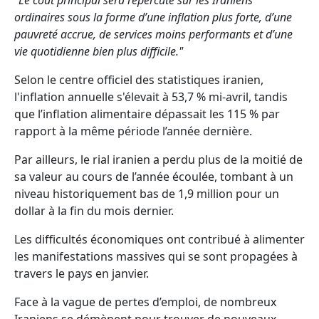
"Le coût principal sera répercuté sur les Iraniens
ordinaires sous la forme d’une inflation plus forte, d’une
pauvreté accrue, de services moins performants et d’une
vie quotidienne bien plus difficile."
Selon le centre officiel des statistiques iranien,
l'inflation annuelle s'élevait à 53,7 % mi-avril, tandis
que l’inflation alimentaire dépassait les 115 % par
rapport à la même période l’année dernière.
Par ailleurs, le rial iranien a perdu plus de la moitié de
sa valeur au cours de l’année écoulée, tombant à un
niveau historiquement bas de 1,9 million pour un
dollar à la fin du mois dernier.
Les difficultés économiques ont contribué à alimenter
les manifestations massives qui se sont propagées à
travers le pays en janvier.
Face à la vague de pertes d’emploi, de nombreux