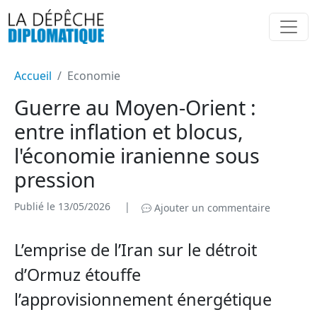
Accueil
Economie
Guerre au Moyen-Orient :
entre inflation et blocus,
l'économie iranienne sous
pression
Publié le 13/05/2026
|
Ajouter un commentaire
L’emprise de l’Iran sur le détroit
d’Ormuz étouffe
l’approvisionnement énergétique