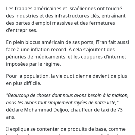
Les frappes américaines et israéliennes ont touché
des industries et des infrastructures clés, entraînant
des pertes d'emploi massives et des fermetures
d'entreprises.
En plein blocus américain de ses ports, l’Iran fait aussi
face à une inflation record. À cela s’ajoutent des
pénuries de médicaments, et les coupures d’internet
imposées par le régime.
Pour la population, la vie quotidienne devient de plus
en plus difficile.
"Beaucoup de choses dont nous avons besoin à la maison,
nous les avons tout simplement rayées de notre liste,"
déclare Mohammad Deljoo, chauffeur de taxi de 73
ans.
Il explique se contenter de produits de base, comme