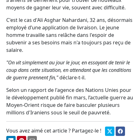
Iraniens se démènent pour trouver de nouveaux
moyens de gagner leur vie, souvent avec difficulté.
C'est le cas d'Ali Asghar Nahardani, 32 ans, désormais
employé d’une application de livraison. Le jeune
homme travaille sans relâche dans l'espoir de
subvenir a ses besoins mais n'a toujours pas reçu de
salaire.
"On vit simplement au jour le jour, en essayant de tenir le
coup dans cette situation, en attendant que les conditions
de guerre prennent fin,"
déclare-t-il.
Selon un rapport de l'agence des Nations Unies pour
le développement publié fin mars, l’actuelle guerre au
Moyen-Orient risque de faire basculer plusieurs
millions d'Iraniens sous le seuil de pauvreté.
Vous avez aimé cet article ? Partagez-le !