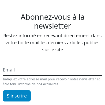
Abonnez-vous à la
newsletter
Restez informé en recevant directement dans
votre boite mail les derniers articles publiés
sur le site
Indiquez votre adresse mail pour recevoir notre newsletter et
être tenu informé de nos actualités.
S'inscrire