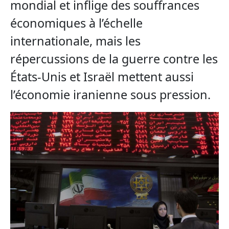
mondial et inflige des souffrances
économiques à l’échelle
internationale, mais les
répercussions de la guerre contre les
États-Unis et Israël mettent aussi
l’économie iranienne sous pression.