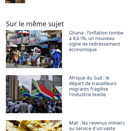
Sur le même sujet
Ghana : l’inflation tombe
à 4,6 \%, un nouveau
signe de redressement
économique
Afrique du Sud : le
départ de travailleurs
migrants fragilise
l'industrie textile
Mali : les revenus miniers
au service d'un vaste