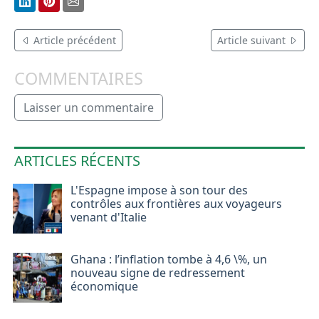
Article précédent
Article suivant
COMMENTAIRES
Laisser un commentaire
ARTICLES RÉCENTS
L'Espagne impose à son tour des
contrôles aux frontières aux voyageurs
venant d'Italie
Ghana : l’inflation tombe à 4,6 \%, un
nouveau signe de redressement
économique