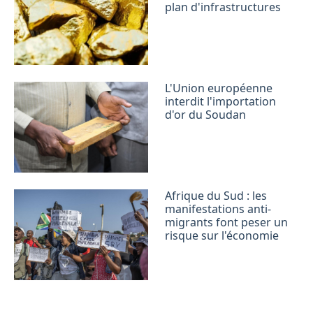
plan d'infrastructures
L'Union européenne
interdit l'importation
d'or du Soudan
Afrique du Sud : les
manifestations anti-
migrants font peser un
risque sur l'économie