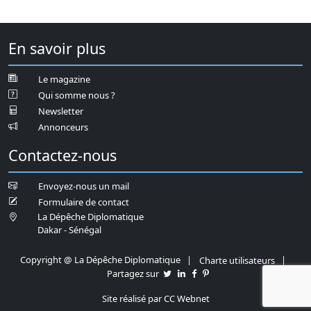
En savoir plus
Le magazine
Qui somme nous ?
Newsletter
Annonceurs
Contactez-nous
Envoyez-nous un mail
Formulaire de contact
La Dépêche Diplomatique
Dakar - Sénégal
Copyright
@ La Dépêche Diplomatique |
|
Charte utilisateurs
Partagez sur
Site réalisé par CC Webnet