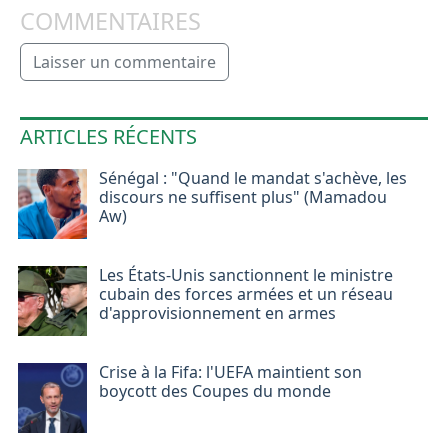
COMMENTAIRES
Laisser un commentaire
ARTICLES RÉCENTS
Sénégal : "Quand le mandat s'achève, les
discours ne suffisent plus" (Mamadou
Aw)
Les États-Unis sanctionnent le ministre
cubain des forces armées et un réseau
d'approvisionnement en armes
Crise à la Fifa: l'UEFA maintient son
boycott des Coupes du monde