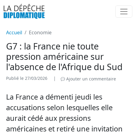
Accueil
Economie
G7 : la France nie toute
pression américaine sur
l'absence de l'Afrique du Sud
Publié le 27/03/2026
|
Ajouter un commentaire
La France a démenti jeudi les
accusations selon lesquelles elle
aurait cédé aux pressions
américaines et retiré une invitation