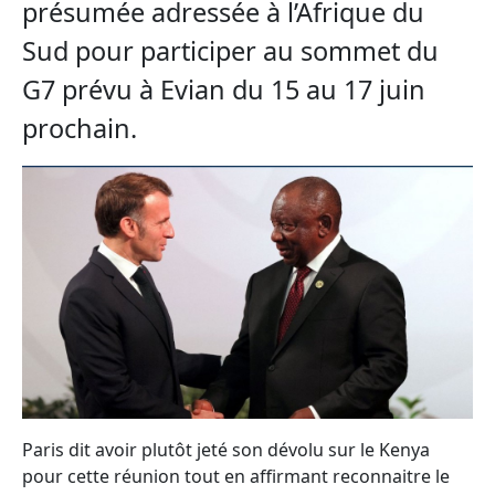
présumée adressée à l’Afrique du
Sud pour participer au sommet du
G7 prévu à Evian du 15 au 17 juin
prochain.
Paris dit avoir plutôt jeté son dévolu sur le Kenya
pour cette réunion tout en affirmant reconnaitre le