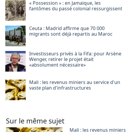
« Possession » : en Jamaïque, les
fantômes du passé colonial ressurgissent
Ceuta : Madrid affirme que 70 000
migrants sont déjà repartis au Maroc
Investisseurs privés à la Fifa: pour Arsène
Wenger, retirer le projet était
«absolument nécessaire»
Mali : les revenus miniers au service d'un
vaste plan d'infrastructures
Sur le même sujet
Mali : les revenus miniers