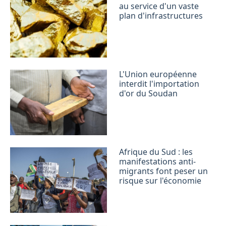
au service d'un vaste
plan d'infrastructures
L'Union européenne
interdit l'importation
d'or du Soudan
Afrique du Sud : les
manifestations anti-
migrants font peser un
risque sur l'économie