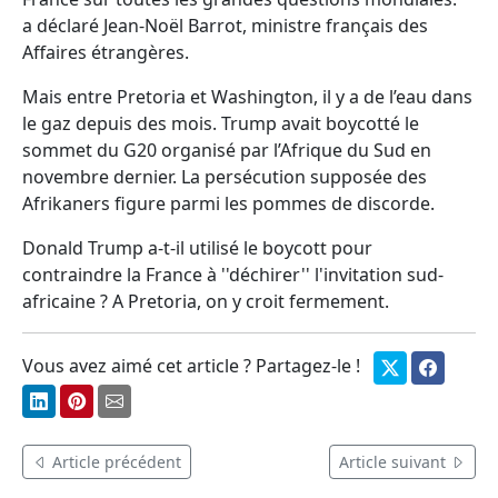
a déclaré Jean-Noël Barrot, ministre français des
Affaires étrangères.
Mais entre Pretoria et Washington, il y a de l’eau dans
le gaz depuis des mois. Trump avait boycotté le
sommet du G20 organisé par l’Afrique du Sud en
novembre dernier. La persécution supposée des
Afrikaners figure parmi les pommes de discorde.
Donald Trump a-t-il utilisé le boycott pour
contraindre la France à ''déchirer'' l'invitation sud-
africaine ? A Pretoria, on y croit fermement.
Vous avez aimé cet article ? Partagez-le !
Article précédent
Article suivant