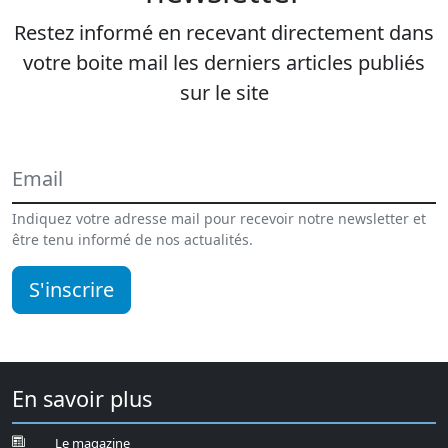
Restez informé en recevant directement dans
votre boite mail les derniers articles publiés
sur le site
Indiquez votre adresse mail pour recevoir notre newsletter et
être tenu informé de nos actualités.
S'inscrire
En savoir plus
Le magazine