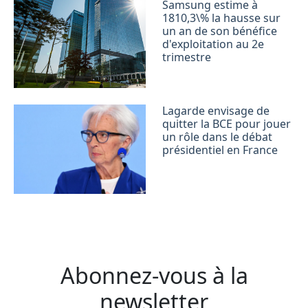
Samsung estime à
1810,3\% la hausse sur
un an de son bénéfice
d'exploitation au 2e
trimestre
Lagarde envisage de
quitter la BCE pour jouer
un rôle dans le débat
présidentiel en France
Abonnez-vous à la
newsletter