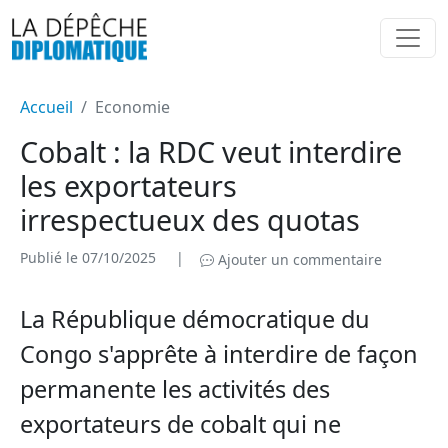
Accueil
Economie
Cobalt : la RDC veut interdire
les exportateurs
irrespectueux des quotas
Publié le 07/10/2025
|
Ajouter un commentaire
La République démocratique du
Congo s'apprête à interdire de façon
permanente les activités des
exportateurs de cobalt qui ne