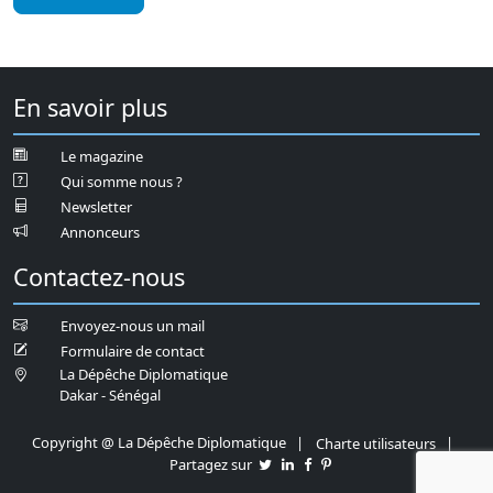
En savoir plus
Le magazine
Qui somme nous ?
Newsletter
Annonceurs
Contactez-nous
Envoyez-nous un mail
Formulaire de contact
La Dépêche Diplomatique
Dakar - Sénégal
Copyright
@ La Dépêche Diplomatique |
|
Charte utilisateurs
Partagez sur