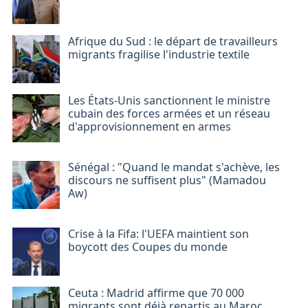
Afrique du Sud : le départ de travailleurs
migrants fragilise l'industrie textile
Les États-Unis sanctionnent le ministre
cubain des forces armées et un réseau
d'approvisionnement en armes
Sénégal : "Quand le mandat s'achève, les
discours ne suffisent plus" (Mamadou
Aw)
Crise à la Fifa: l'UEFA maintient son
boycott des Coupes du monde
Ceuta : Madrid affirme que 70 000
migrants sont déjà repartis au Maroc