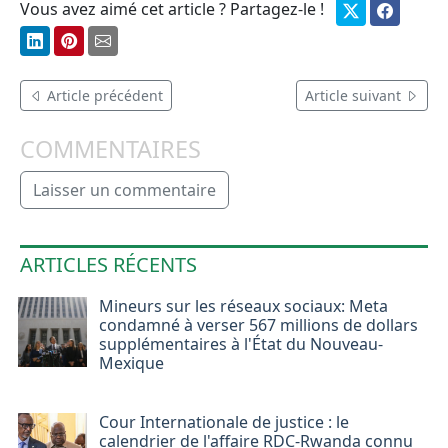
Vous avez aimé cet article ? Partagez-le !
Article précédent
Article suivant
COMMENTAIRES
Laisser un commentaire
ARTICLES RÉCENTS
Mineurs sur les réseaux sociaux: Meta
condamné à verser 567 millions de dollars
supplémentaires à l'État du Nouveau-
Mexique
Cour Internationale de justice : le
calendrier de l'affaire RDC-Rwanda connu