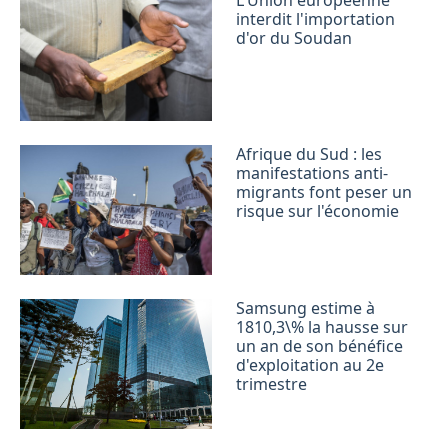
interdit l'importation
d'or du Soudan
Afrique du Sud : les
manifestations anti-
migrants font peser un
risque sur l'économie
Samsung estime à
1810,3\% la hausse sur
un an de son bénéfice
d'exploitation au 2e
trimestre