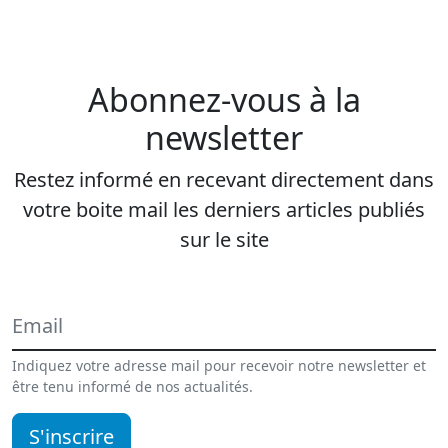
Abonnez-vous à la
newsletter
Restez informé en recevant directement dans
votre boite mail les derniers articles publiés
sur le site
Indiquez votre adresse mail pour recevoir notre newsletter et
être tenu informé de nos actualités.
S'inscrire