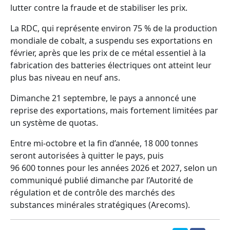
lutter contre la fraude et de stabiliser les prix.
La RDC, qui représente environ 75 % de la production
mondiale de cobalt, a suspendu ses exportations en
février, après que les prix de ce métal essentiel à la
fabrication des batteries électriques ont atteint leur
plus bas niveau en neuf ans.
Dimanche 21 septembre, le pays a annoncé une
reprise des exportations, mais fortement limitées par
un système de quotas.
Entre mi-octobre et la fin d’année, 18 000 tonnes
seront autorisées à quitter le pays, puis
96 600 tonnes pour les années 2026 et 2027, selon un
communiqué publié dimanche par l’Autorité de
régulation et de contrôle des marchés des
substances minérales stratégiques (Arecoms).