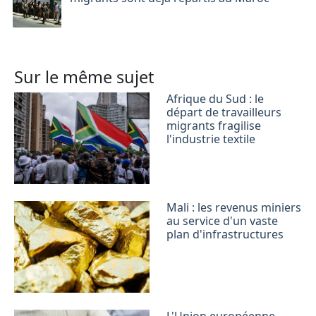
Sur le même sujet
Afrique du Sud : le
départ de travailleurs
migrants fragilise
l'industrie textile
Mali : les revenus miniers
au service d'un vaste
plan d'infrastructures
L'Union européenne