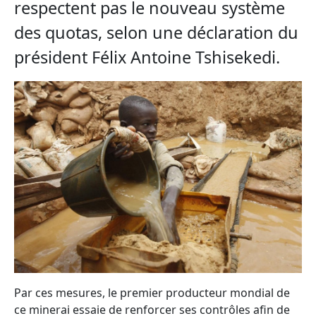
respectent pas le nouveau système
des quotas, selon une déclaration du
président Félix Antoine Tshisekedi.
Par ces mesures, le premier producteur mondial de
ce minerai essaie de renforcer ses contrôles afin de