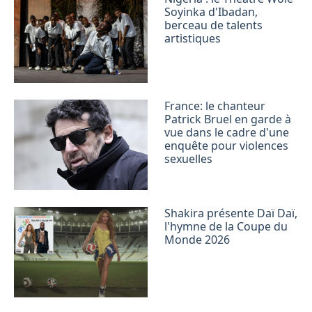
Soyinka d'Ibadan,
berceau de talents
artistiques
France: le chanteur
Patrick Bruel en garde à
vue dans le cadre d'une
enquête pour violences
sexuelles
Shakira présente Daï Daï,
l'hymne de la Coupe du
Monde 2026