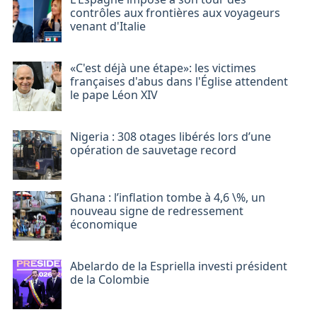
contrôles aux frontières aux voyageurs
venant d'Italie
«C'est déjà une étape»: les victimes
françaises d'abus dans l'Église attendent
le pape Léon XIV
Nigeria : 308 otages libérés lors d’une
opération de sauvetage record
Ghana : l’inflation tombe à 4,6 \%, un
nouveau signe de redressement
économique
Abelardo de la Espriella investi président
de la Colombie