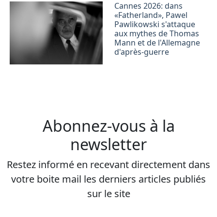
Cannes 2026: dans
«Fatherland», Pawel
Pawlikowski s'attaque
aux mythes de Thomas
Mann et de l'Allemagne
d'après-guerre
Abonnez-vous à la
newsletter
Restez informé en recevant directement dans
votre boite mail les derniers articles publiés
sur le site