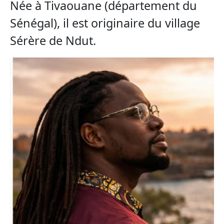
Née à Tivaouane (département du
Sénégal), il est originaire du village
Sérère de Ndut.