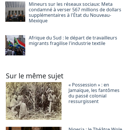
Mineurs sur les réseaux sociaux: Meta
condamné à verser 567 millions de dollars
supplémentaires à l'État du Nouveau-
Mexique
Afrique du Sud : le départ de travailleurs
migrants fragilise l'industrie textile
Sur le même sujet
« Possession » : en
Jamaïque, les fantômes
du passé colonial
ressurgissent
Nigeria : le Théâtre Wole