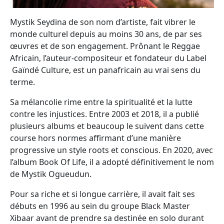
Mystik Seydina de son nom d’artiste, fait vibrer le
monde culturel depuis au moins 30 ans, de par ses
œuvres et de son engagement. Prônant le Reggae
Africain, l’auteur-compositeur et fondateur du Label
Gaïndé Culture, est un panafricain au vrai sens du
terme.
Sa mélancolie rime entre la spiritualité et la lutte
contre les injustices. Entre 2003 et 2018, il a publié
plusieurs albums et beaucoup le suivent dans cette
course hors normes affirmant d’une manière
progressive un style roots et conscious. En 2020, avec
l’album Book Of Life, il a adopté définitivement le nom
de Mystik Ogueudun.
Pour sa riche et si longue carrière, il avait fait ses
débuts en 1996 au sein du groupe Black Master
Xibaar avant de prendre sa destinée en solo durant