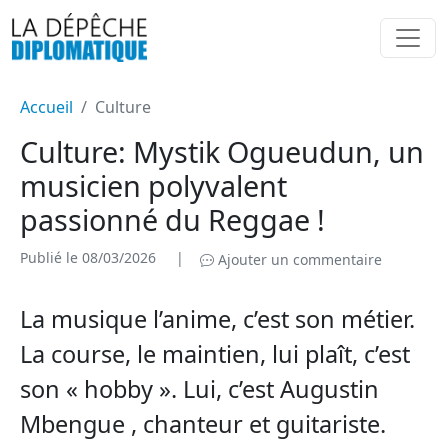
Accueil
Culture
Culture: Mystik Ogueudun, un
musicien polyvalent
passionné du Reggae !
Publié le 08/03/2026
|
Ajouter un commentaire
La musique l’anime, c’est son métier.
La course, le maintien, lui plaît, c’est
son « hobby ». Lui, c’est Augustin
Mbengue , chanteur et guitariste.