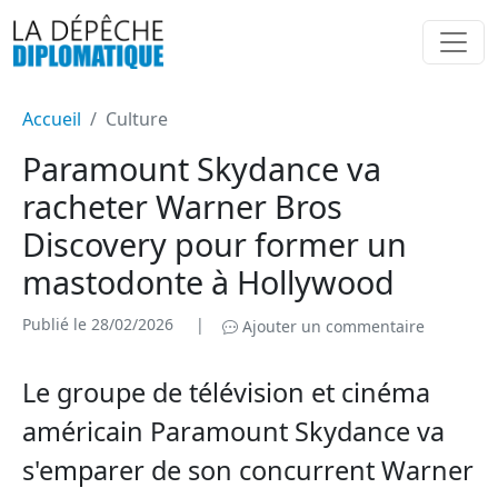
Accueil
Culture
Paramount Skydance va
racheter Warner Bros
Discovery pour former un
mastodonte à Hollywood
Publié le 28/02/2026
|
Ajouter un commentaire
Le groupe de télévision et cinéma
américain Paramount Skydance va
s'emparer de son concurrent Warner