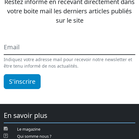
Restez informé en recevant directement dans
votre boite mail les derniers articles publiés
sur le site
Indiquez votre adresse mail pour recevoir notre newsletter et
être tenu informé de nos actualités.
S'inscrire
En savoir plus
Le magazine
Qui somme nous ?