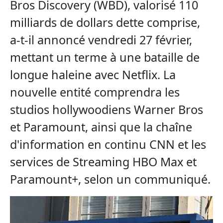
Bros Discovery (WBD), valorisé 110
milliards de dollars dette comprise,
a-t-il annoncé vendredi 27 février,
mettant un terme à une bataille de
longue haleine avec Netflix. La
nouvelle entité comprendra les
studios hollywoodiens Warner Bros
et Paramount, ainsi que la chaîne
d'information en continu CNN et les
services de Streaming HBO Max et
Paramount+, selon un communiqué.