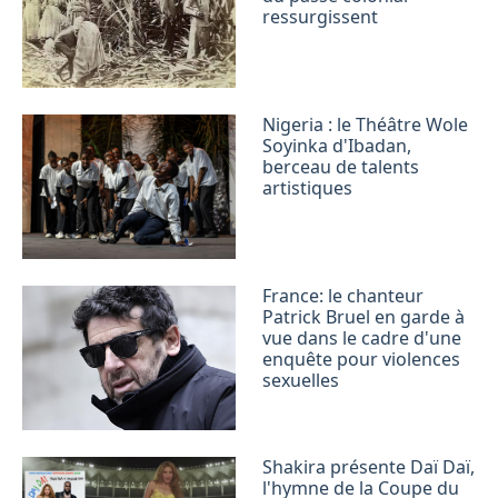
ressurgissent
Nigeria : le Théâtre Wole
Soyinka d'Ibadan,
berceau de talents
artistiques
France: le chanteur
Patrick Bruel en garde à
vue dans le cadre d'une
enquête pour violences
sexuelles
Shakira présente Daï Daï,
l'hymne de la Coupe du