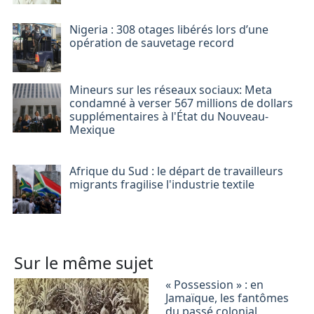
Nigeria : 308 otages libérés lors d’une
opération de sauvetage record
Mineurs sur les réseaux sociaux: Meta
condamné à verser 567 millions de dollars
supplémentaires à l'État du Nouveau-
Mexique
Afrique du Sud : le départ de travailleurs
migrants fragilise l'industrie textile
Sur le même sujet
« Possession » : en
Jamaïque, les fantômes
du passé colonial