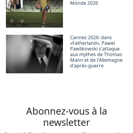
Monde 2026
Cannes 2026: dans
«Fatherland», Pawel
Pawlikowski s'attaque
aux mythes de Thomas
Mann et de l'Allemagne
d'après-guerre
Abonnez-vous à la
newsletter