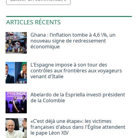
ARTICLES RÉCENTS
Ghana : l’inflation tombe à 4,6 \%, un
nouveau signe de redressement
économique
L'Espagne impose à son tour des
contrôles aux frontières aux voyageurs
venant d'Italie
Abelardo de la Espriella investi président
de la Colombie
«C'est déjà une étape»: les victimes
françaises d'abus dans l'Église attendent
le pape Léon XIV