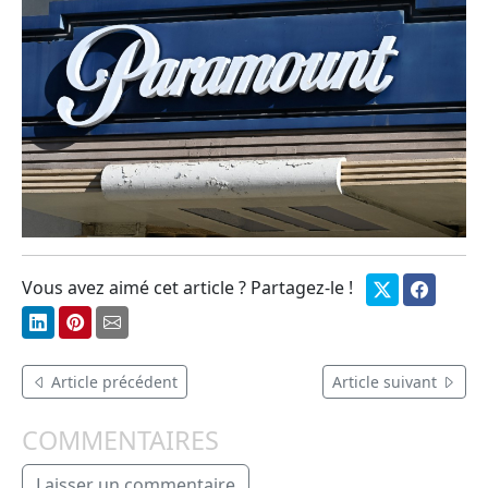
Vous avez aimé cet article ? Partagez-le !
Article précédent
Article suivant
COMMENTAIRES
Laisser un commentaire