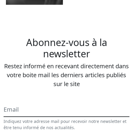
Abonnez-vous à la
newsletter
Restez informé en recevant directement dans
votre boite mail les derniers articles publiés
sur le site
Indiquez votre adresse mail pour recevoir notre newsletter et
être tenu informé de nos actualités.