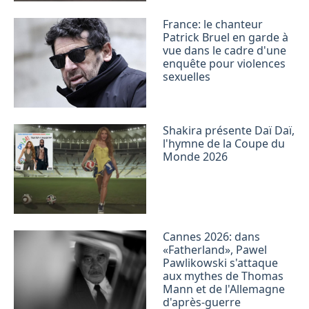
France: le chanteur
Patrick Bruel en garde à
vue dans le cadre d'une
enquête pour violences
sexuelles
Shakira présente Daï Daï,
l'hymne de la Coupe du
Monde 2026
Cannes 2026: dans
«Fatherland», Pawel
Pawlikowski s'attaque
aux mythes de Thomas
Mann et de l'Allemagne
d'après-guerre