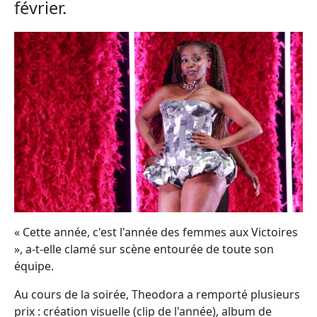
février.
« Cette année, c'est l'année des femmes aux Victoires
», a-t-elle clamé sur scène entourée de toute son
équipe.
Au cours de la soirée, Theodora a remporté plusieurs
prix : création visuelle (clip de l'année), album de