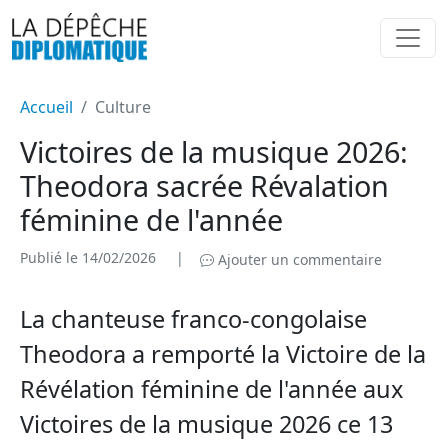
Accueil
Culture
Victoires de la musique 2026:
Theodora sacrée Révalation
féminine de l'année
Publié le 14/02/2026
|
Ajouter un commentaire
La chanteuse franco-congolaise
Theodora a remporté la Victoire de la
Révélation féminine de l'année aux
Victoires de la musique 2026 ce 13