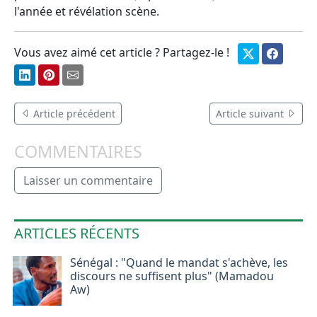
l'année et révélation scène.
Vous avez aimé cet article ? Partagez-le !
Article précédent
Article suivant
COMMENTAIRES
Laisser un commentaire
ARTICLES RÉCENTS
Sénégal : "Quand le mandat s'achève, les
discours ne suffisent plus" (Mamadou
Aw)