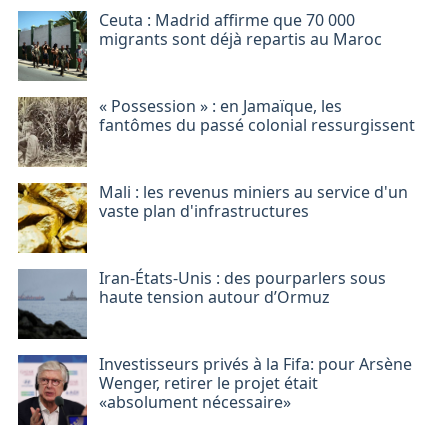
Ceuta : Madrid affirme que 70 000
migrants sont déjà repartis au Maroc
« Possession » : en Jamaïque, les
fantômes du passé colonial ressurgissent
Mali : les revenus miniers au service d'un
vaste plan d'infrastructures
Iran-États-Unis : des pourparlers sous
haute tension autour d’Ormuz
Investisseurs privés à la Fifa: pour Arsène
Wenger, retirer le projet était
«absolument nécessaire»