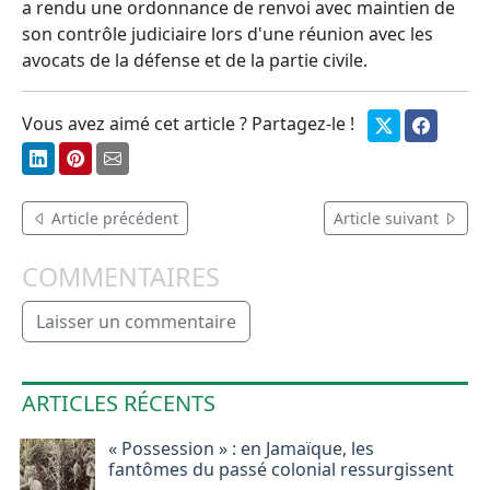
a rendu une ordonnance de renvoi avec maintien de
son contrôle judiciaire lors d'une réunion avec les
avocats de la défense et de la partie civile.
Vous avez aimé cet article ? Partagez-le !
Article précédent
Article suivant
COMMENTAIRES
Laisser un commentaire
ARTICLES RÉCENTS
« Possession » : en Jamaïque, les
fantômes du passé colonial ressurgissent