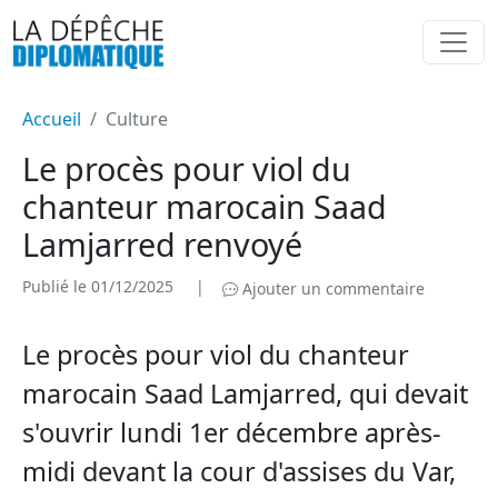
Accueil
Culture
Le procès pour viol du
chanteur marocain Saad
Lamjarred renvoyé
Publié le 01/12/2025
|
Ajouter un commentaire
Le procès pour viol du chanteur
marocain Saad Lamjarred, qui devait
s'ouvrir lundi 1er décembre après-
midi devant la cour d'assises du Var,