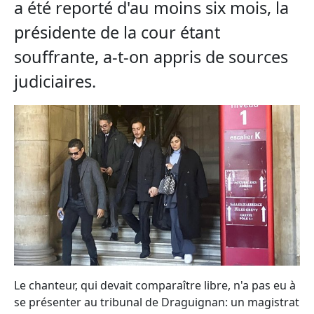
a été reporté d'au moins six mois, la
présidente de la cour étant
souffrante, a-t-on appris de sources
judiciaires.
Le chanteur, qui devait comparaître libre, n'a pas eu à
se présenter au tribunal de Draguignan: un magistrat