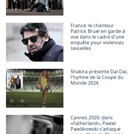
France: le chanteur
Patrick Bruel en garde à
vue dans le cadre d'une
enquête pour violences
sexuelles
Shakira présente Daï Daï,
l'hymne de la Coupe du
Monde 2026
Cannes 2026: dans
«Fatherland», Pawel
Pawlikowski s'attaque