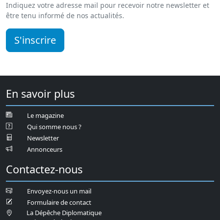
Indiquez votre adresse mail pour recevoir notre newsletter et
être tenu informé de nos actualités.
S'inscrire
En savoir plus
Le magazine
Qui somme nous ?
Newsletter
Annonceurs
Contactez-nous
Envoyez-nous un mail
Formulaire de contact
La Dépêche Diplomatique