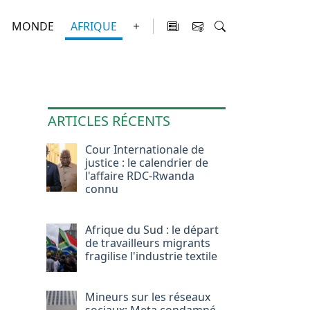
MONDE
AFRIQUE
ARTICLES RÉCENTS
Cour Internationale de
justice : le calendrier de
l'affaire RDC-Rwanda
connu
Afrique du Sud : le départ
de travailleurs migrants
fragilise l'industrie textile
Mineurs sur les réseaux