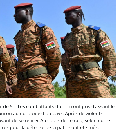
de 5h. Les combattants du Jnim ont pris d'assaut le
Sourou au nord-ouest du pays. Après de violents
vant de se retirer. Au cours de ce raid, selon notre
ires pour la défense de la patrie ont été tués.