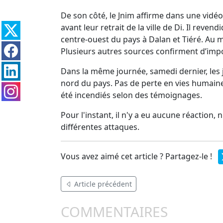
De son côté, le Jnim affirme dans une vidéo
avant leur retrait de la ville de Di. Il rev
centre-ouest du pays à Dalan et Tiéré. Au m
Plusieurs autres sources confirment d’impo
Dans la même journée, samedi dernier, les 
nord du pays. Pas de perte en vies humaine
été incendiés selon des témoignages.
Pour l'instant, il n'y a eu aucune réaction
différentes attaques.
Vous avez aimé cet article ? Partagez-le !
Article précédent
COMMENTAIRES