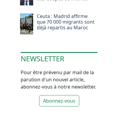
Ceuta : Madrid affirme
que 70 000 migrants sont
déjà repartis au Maroc
NEWSLETTER
Pour être prévenu par mail de la
parution d'un nouvel article,
abonnez-vous à notre newsletter.
Abonnez-vous