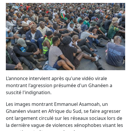
L’annonce intervient après qu'une vidéo virale
montrant l'agression présumée d'un Ghanéen a
suscité l'indignation.
Les images montrant Emmanuel Asamoah, un
Ghanéen vivant en Afrique du Sud, se faire agresser
ont largement circulé sur les réseaux sociaux lors de
la dernière vague de violences xénophobes visant les