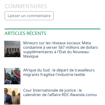
COMMENTAIRES
Laisser un commentaire
ARTICLES RÉCENTS
Mineurs sur les réseaux sociaux: Meta
condamné à verser 567 millions de dollars
supplémentaires à l'État du Nouveau-
Mexique
Afrique du Sud : le départ de travailleurs
migrants fragilise l'industrie textile
Cour Internationale de justice : le
calendrier de l'affaire RDC-Rwanda connu