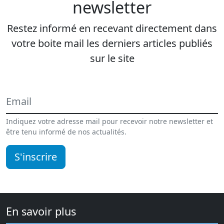
newsletter
Restez informé en recevant directement dans
votre boite mail les derniers articles publiés
sur le site
Indiquez votre adresse mail pour recevoir notre newsletter et
être tenu informé de nos actualités.
S'inscrire
En savoir plus