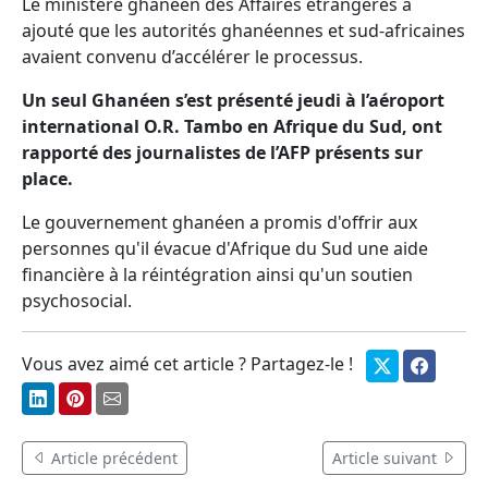
Le ministère ghanéen des Affaires étrangères a
ajouté que les autorités ghanéennes et sud-africaines
avaient convenu d’accélérer le processus.
Un seul Ghanéen s’est présenté jeudi à l’aéroport
international O.R. Tambo en Afrique du Sud, ont
rapporté des journalistes de l’AFP présents sur
place.
Le gouvernement ghanéen a promis d'offrir aux
personnes qu'il évacue d'Afrique du Sud une aide
financière à la réintégration ainsi qu'un soutien
psychosocial.
Vous avez aimé cet article ? Partagez-le !
Article précédent
Article suivant