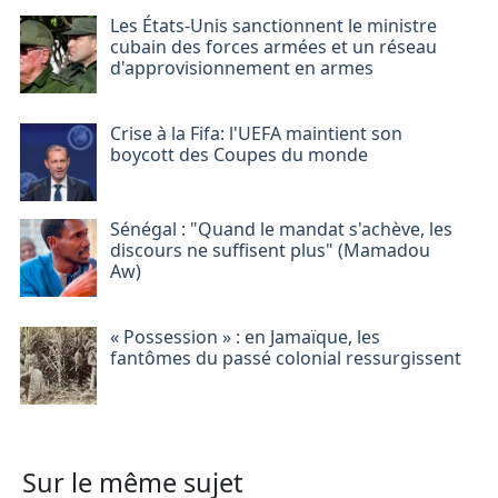
Les États-Unis sanctionnent le ministre
cubain des forces armées et un réseau
d'approvisionnement en armes
Crise à la Fifa: l'UEFA maintient son
boycott des Coupes du monde
Sénégal : "Quand le mandat s'achève, les
discours ne suffisent plus" (Mamadou
Aw)
« Possession » : en Jamaïque, les
fantômes du passé colonial ressurgissent
Sur le même sujet