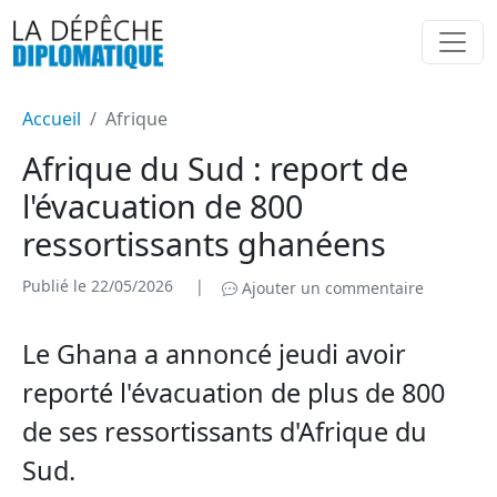
Accueil
Afrique
Afrique du Sud : report de
l'évacuation de 800
ressortissants ghanéens
Publié le 22/05/2026
|
Ajouter un commentaire
Le Ghana a annoncé jeudi avoir
reporté l'évacuation de plus de 800
de ses ressortissants d'Afrique du
Sud.