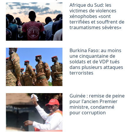
Afrique du Sud: les
victimes de violences
xénophobes «sont
terrifiées et souffrent de
traumatismes sévères»
Burkina Faso: au moins
une cinquantaine de
soldats et de VDP tués
dans plusieurs attaques
terroristes
Guinée : remise de peine
pour l'ancien Premier
ministre, condamné
pour corruption