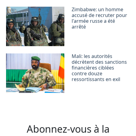
Zimbabwe: un homme
accusé de recruter pour
l'armée russe a été
arrêté
Mali: les autorités
décrètent des sanctions
financières ciblées
contre douze
ressortissants en exil
Abonnez-vous à la