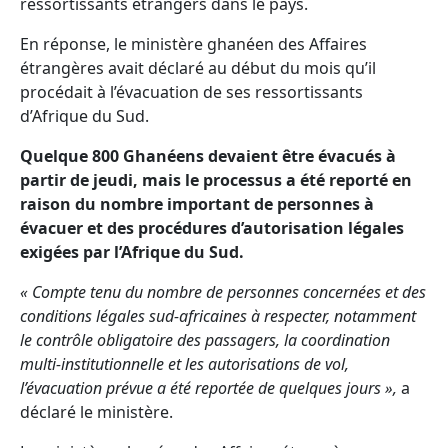
ressortissants étrangers dans le pays.
En réponse, le ministère ghanéen des Affaires
étrangères avait déclaré au début du mois qu’il
procédait à l’évacuation de ses ressortissants
d’Afrique du Sud.
Quelque 800 Ghanéens devaient être évacués à
partir de jeudi, mais le processus a été reporté en
raison du nombre important de personnes à
évacuer et des procédures d’autorisation légales
exigées par l’Afrique du Sud.
« Compte tenu du nombre de personnes concernées et des
conditions légales sud-africaines à respecter, notamment
le contrôle obligatoire des passagers, la coordination
multi-institutionnelle et les autorisations de vol,
l’évacuation prévue a été reportée de quelques jours »,
a
déclaré le ministère.