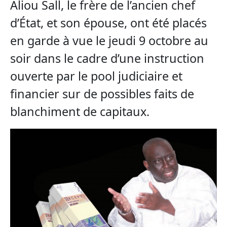
Aliou Sall, le frère de l’ancien chef
d’État, et son épouse, ont été placés
en garde à vue le jeudi 9 octobre au
soir dans le cadre d’une instruction
ouverte par le pool judiciaire et
financier sur de possibles faits de
blanchiment de capitaux.