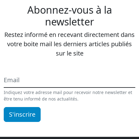
Abonnez-vous à la
newsletter
Restez informé en recevant directement dans
votre boite mail les derniers articles publiés
sur le site
Indiquez votre adresse mail pour recevoir notre newsletter et
être tenu informé de nos actualités.
S'inscrire