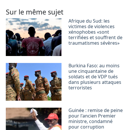
Sur le même sujet
Afrique du Sud: les
victimes de violences
xénophobes «sont
terrifiées et souffrent de
traumatismes sévères»
Burkina Faso: au moins
une cinquantaine de
soldats et de VDP tués
dans plusieurs attaques
terroristes
Guinée : remise de peine
pour l'ancien Premier
ministre, condamné
pour corruption