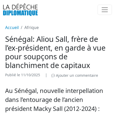
Accueil
Afrique
Sénégal: Aliou Sall, frère de
l’ex-président, en garde à vue
pour soupçons de
blanchiment de capitaux
Publié le 11/10/2025
|
Ajouter un commentaire
Au Sénégal, nouvelle interpellation
dans l’entourage de l’ancien
président Macky Sall (2012-2024) :