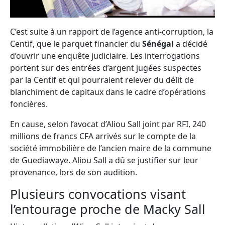
C’est suite à un rapport de l’agence anti-corruption, la
Centif, que le parquet financier du
Sénégal
a décidé
d’ouvrir une enquête judiciaire. Les interrogations
portent sur des entrées d’argent jugées suspectes
par la Centif et qui pourraient relever du délit de
blanchiment de capitaux dans le cadre d’opérations
foncières.
En cause, selon l’avocat d’Aliou Sall joint par RFI, 240
millions de francs CFA arrivés sur le compte de la
société immobilière de l’ancien maire de la commune
de Guediawaye. Aliou Sall a dû se justifier sur leur
provenance, lors de son audition.
Plusieurs convocations visant
l’entourage proche de Macky Sall