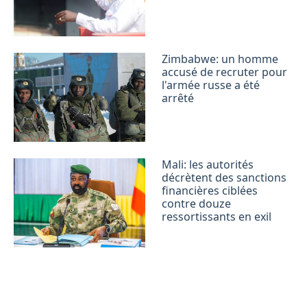
Zimbabwe: un homme
accusé de recruter pour
l'armée russe a été
arrêté
Mali: les autorités
décrètent des sanctions
financières ciblées
contre douze
ressortissants en exil