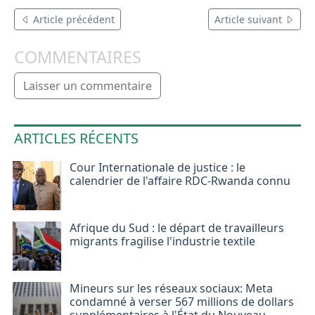
Article précédent
Article suivant
COMMENTAIRES
Laisser un commentaire
ARTICLES RÉCENTS
Cour Internationale de justice : le
calendrier de l'affaire RDC-Rwanda connu
Afrique du Sud : le départ de travailleurs
migrants fragilise l'industrie textile
Mineurs sur les réseaux sociaux: Meta
condamné à verser 567 millions de dollars