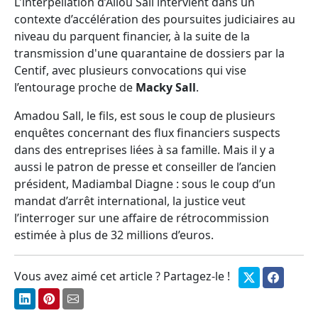
L'interpellation d’Aliou Sall intervient dans un
contexte d’accélération des poursuites judiciaires au
niveau du parquent financier, à la suite de la
transmission d'une quarantaine de dossiers par la
Centif, avec plusieurs convocations qui vise
l’entourage proche de
Macky Sall
.
Amadou Sall, le fils, est sous le coup de plusieurs
enquêtes concernant des flux financiers suspects
dans des entreprises liées à sa famille. Mais il y a
aussi le patron de presse et conseiller de l’ancien
président, Madiambal Diagne : sous le coup d’un
mandat d’arrêt international, la justice veut
l’interroger sur une affaire de rétrocommission
estimée à plus de 32 millions d’euros.
Vous avez aimé cet article ? Partagez-le !